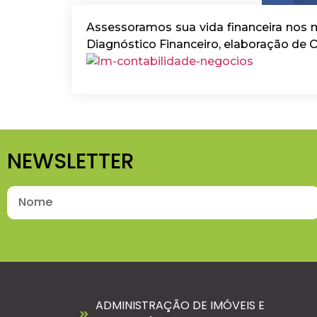
Assessoramos sua vida financeira nos 
Diagnóstico Financeiro, elaboração de 
NEWSLETTER
ADMINISTRAÇÃO DE IMÓVEIS E