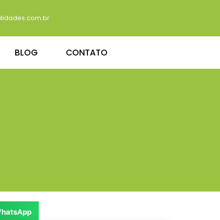
lidades.com.br
BLOG
CONTATO
hatsApp