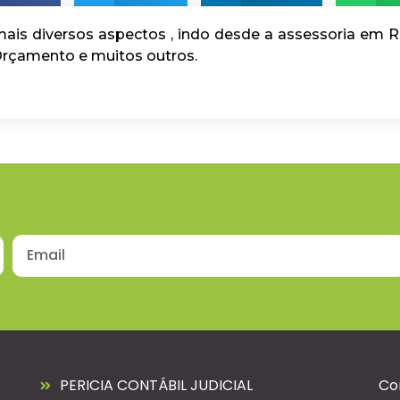
mais diversos aspectos , indo desde a assessoria em 
Orçamento e muitos outros.
PERICIA CONTÁBIL JUDICIAL
Co