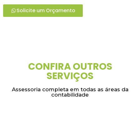
Solicite um Orçamento
CONFIRA OUTROS
SERVIÇOS
Assessoria completa em todas as áreas da
contabilidade