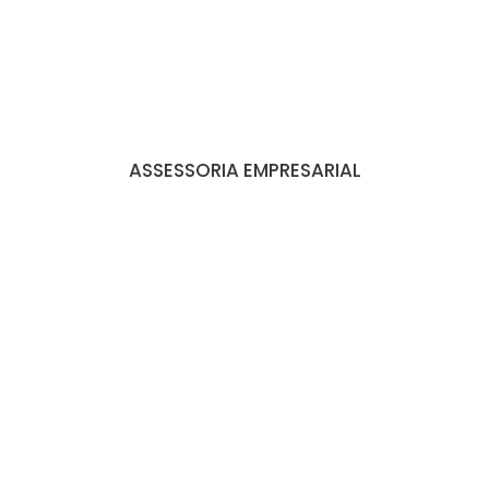
ASSESSORIA EMPRESARIAL