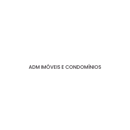
ADM IMÓVEIS E CONDOMÍNIOS