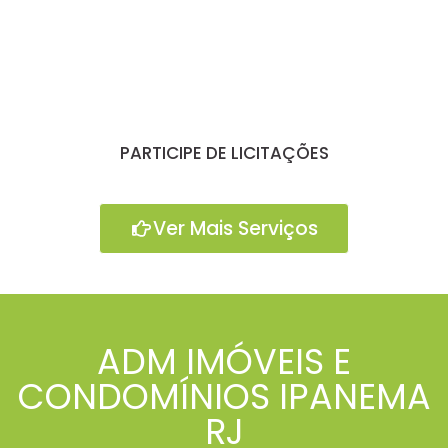
PARTICIPE DE LICITAÇÕES
Ver Mais Serviços
ADM IMÓVEIS E
CONDOMÍNIOS IPANEMA
RJ