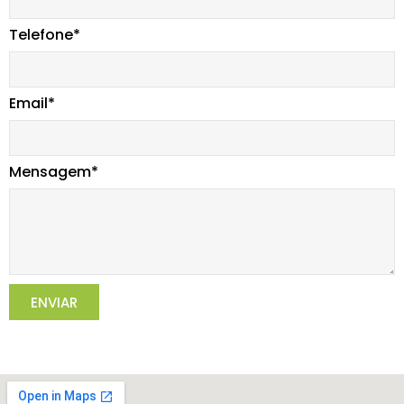
Telefone*
Email*
Mensagem*
ENVIAR