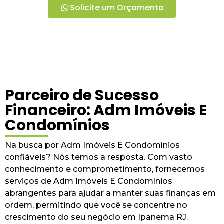
Solicite um Orçamento
Parceiro de Sucesso
Financeiro: Adm Imóveis E
Condomínios
Na busca por Adm Imóveis E Condomínios
confiáveis? Nós temos a resposta. Com vasto
conhecimento e comprometimento, fornecemos
serviços de Adm Imóveis E Condomínios
abrangentes para ajudar a manter suas finanças em
ordem, permitindo que você se concentre no
crescimento do seu negócio em Ipanema RJ.