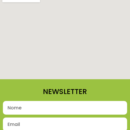
NEWSLETTER