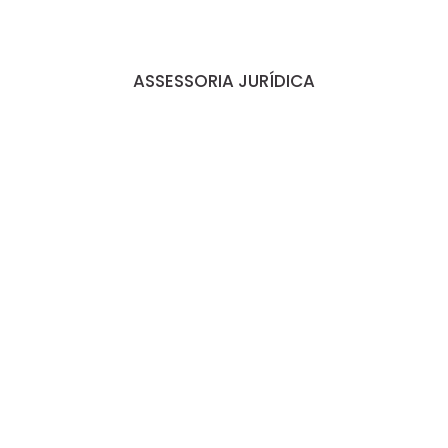
ASSESSORIA JURÍDICA