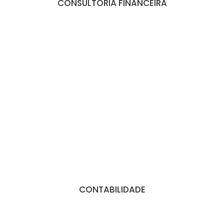
CONSULTORIA FINANCEIRA
CONTABILIDADE