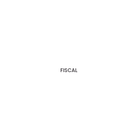
FISCAL