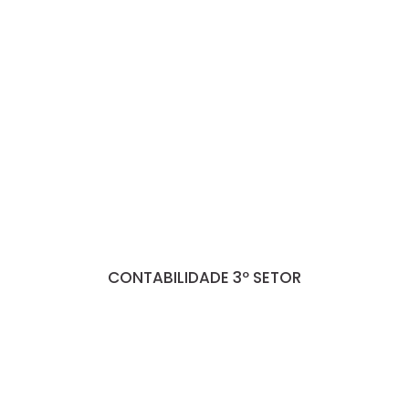
CONTABILIDADE 3º SETOR