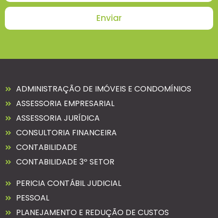
Enviar
ADMINISTRAÇÃO DE IMÓVEIS E CONDOMÍNIOS
ASSESSORIA EMPRESARIAL
ASSESSORIA JURÍDICA
CONSULTORIA FINANCEIRA
CONTABILIDADE
CONTABILIDADE 3º SETOR
PERICIA CONTÁBIL JUDICIAL
PESSOAL
PLANEJAMENTO E REDUÇÃO DE CUSTOS