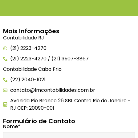
Mais Informações
Contabilidade RJ
(21) 2223-4270
(21) 2223-4270 / (21) 3507-8867
Contabilidade Cabo Frio
(22) 2040-1021
contato@lmcontabilidades.com.br
Avenida Rio Branco 26 SBL Centro Rio de Janeiro -
RJ CEP: 20090-001
Formulário de Contato
Nome*