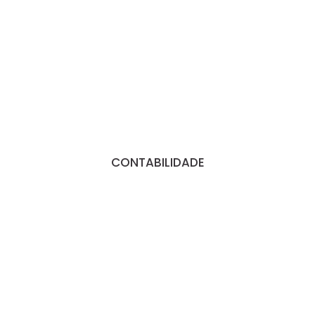
CONTABILIDADE