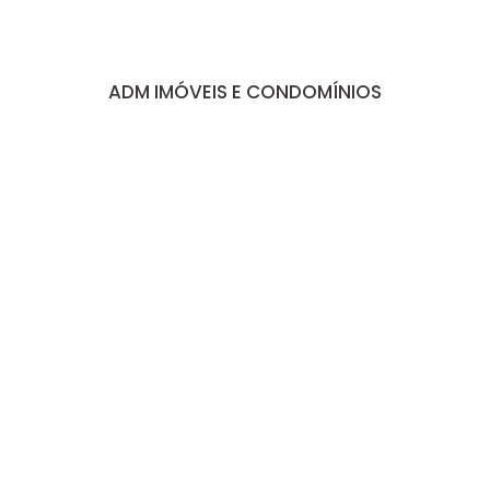
ADM IMÓVEIS E CONDOMÍNIOS