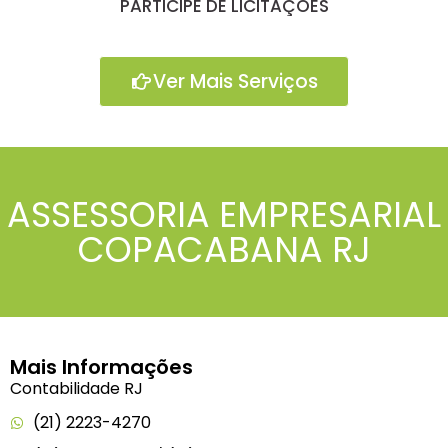
PARTICIPE DE LICITAÇÕES
Ver Mais Serviços
ASSESSORIA EMPRESARIAL
COPACABANA RJ
Mais Informações
Contabilidade RJ
(21) 2223-4270