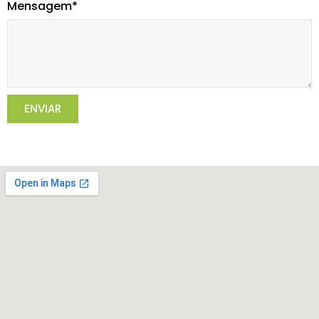
Mensagem*
ENVIAR