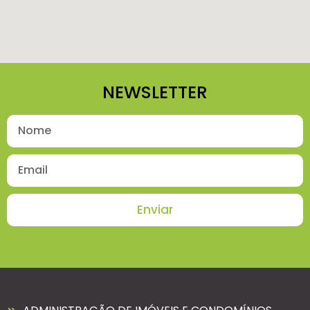
NEWSLETTER
Enviar