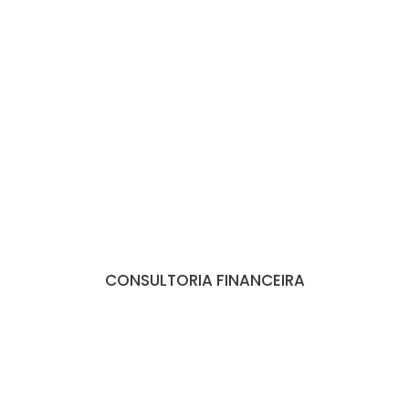
CONSULTORIA FINANCEIRA