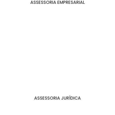
ASSESSORIA EMPRESARIAL
ASSESSORIA JURÍDICA