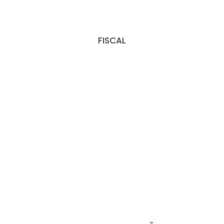
FISCAL