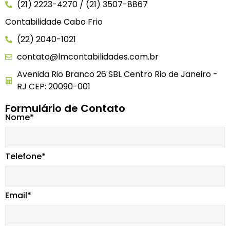
(21) 2223-4270 / (21) 3507-8867
Contabilidade Cabo Frio
(22) 2040-1021
contato@lmcontabilidades.com.br
Avenida Rio Branco 26 SBL Centro Rio de Janeiro -
RJ CEP: 20090-001
Formulário de Contato
Nome*
Telefone*
Email*