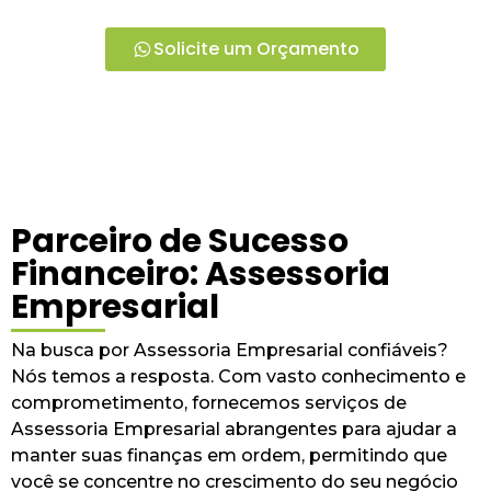
Solicite um Orçamento
Parceiro de Sucesso
Financeiro: Assessoria
Empresarial
Na busca por Assessoria Empresarial confiáveis?
Nós temos a resposta. Com vasto conhecimento e
comprometimento, fornecemos serviços de
Assessoria Empresarial abrangentes para ajudar a
manter suas finanças em ordem, permitindo que
você se concentre no crescimento do seu negócio