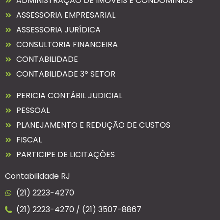
ADMINISTRAÇÃO DE IMÓVEIS E CONDOMÍNIOS
ASSESSORIA EMPRESARIAL
ASSESSORIA JURÍDICA
CONSULTORIA FINANCEIRA
CONTABILIDADE
CONTABILIDADE 3º SETOR
PERICIA CONTÁBIL JUDICIAL
PESSOAL
PLANEJAMENTO E REDUÇÃO DE CUSTOS
FISCAL
PARTICIPE DE LICITAÇÕES
Contabilidade RJ
(21) 2223-4270
(21) 2223-4270 / (21) 3507-8867