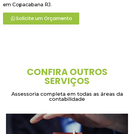
em Copacabana RJ.
Solicite um Orçamento
CONFIRA OUTROS
SERVIÇOS
Assessoria completa em todas as áreas da
contabilidade