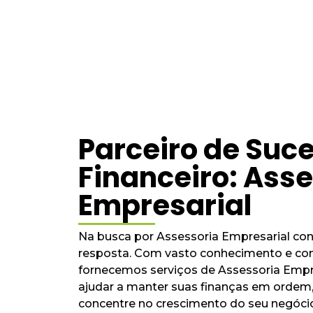
Parceiro de Suc
Financeiro: Ass
Empresarial
Na busca por Assessoria Empresarial con
resposta. Com vasto conhecimento e c
fornecemos serviços de Assessoria Empr
ajudar a manter suas finanças em ordem,
concentre no crescimento do seu negóci