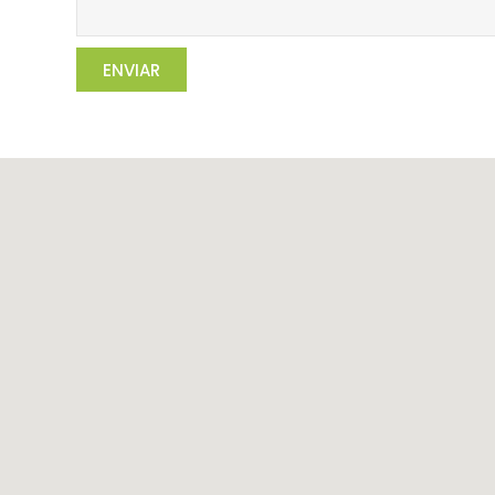
ENVIAR