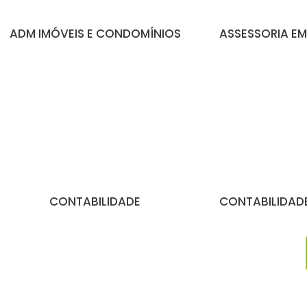
ADM IMÓVEIS E CONDOMÍNIOS
ASSESSORIA EM
CONTABILIDADE
CONTABILIDADE