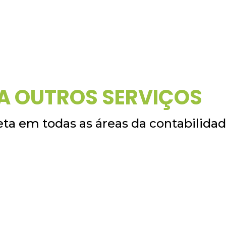
A OUTROS SERVIÇOS
ta em todas as áreas da contabilida