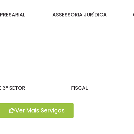
PRESARIAL
ASSESSORIA JURÍDICA
 3º SETOR
FISCAL
Ver Mais Serviços