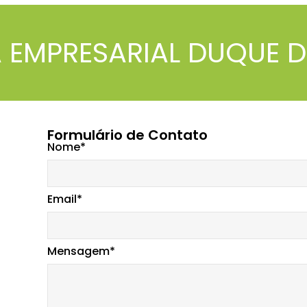
 EMPRESARIAL DUQUE D
Formulário de Contato
Nome*
Email*
Mensagem*