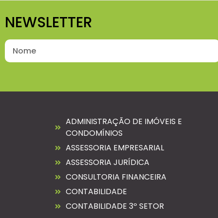
NEWSLETTER
ADMINISTRAÇÃO DE IMÓVEIS E
CONDOMÍNIOS
ASSESSORIA EMPRESARIAL
ASSESSORIA JURÍDICA
CONSULTORIA FINANCEIRA
CONTABILIDADE
CONTABILIDADE 3º SETOR