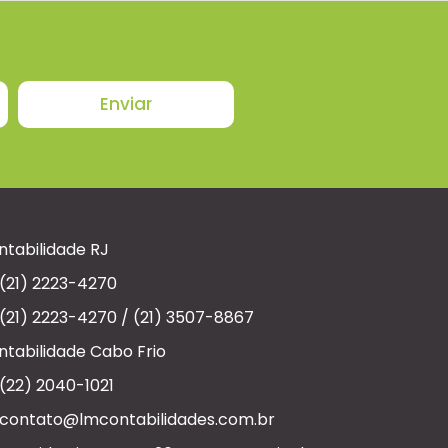
Enviar
ntabilidade RJ
(21) 2223-4270
(21) 2223-4270 / (21) 3507-8867
ntabilidade Cabo Frio
(22) 2040-1021
contato@lmcontabilidades.com.br