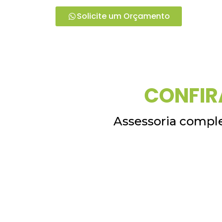
Solicite um Orçamento
CONFIR
Assessoria comple