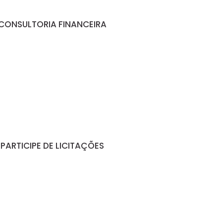
CONSULTORIA FINANCEIRA
PARTICIPE DE LICITAÇÕES