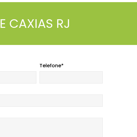
E CAXIAS RJ
Telefone*