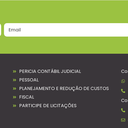
PERICIA CONTÁBIL JUDICIAL
Co
PESSOAL
PLANEJAMENTO E REDUÇÃO DE CUSTOS
FISCAL
Co
PARTICIPE DE LICITAÇÕES