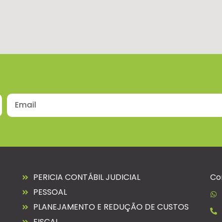
PERICIA CONTÁBIL JUDICIAL
Co
PESSOAL
PLANEJAMENTO E REDUÇÃO DE CUSTOS
FISCAL