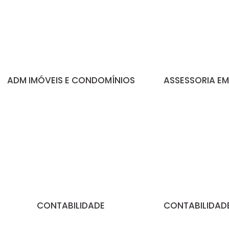
ADM IMÓVEIS E CONDOMÍNIOS
ASSESSORIA EM
CONTABILIDADE
CONTABILIDADE