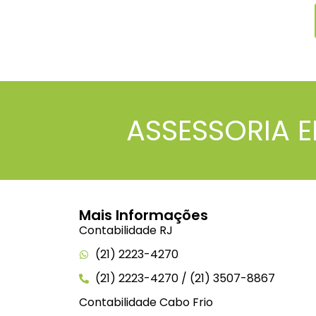
ASSESSORIA E
Mais Informações
Contabilidade RJ
(21) 2223-4270
(21) 2223-4270 / (21) 3507-8867
Contabilidade Cabo Frio