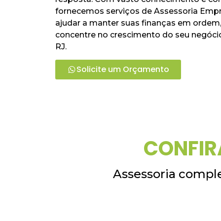
fornecemos serviços de Assessoria Empr
ajudar a manter suas finanças em ordem,
concentre no crescimento do seu negóci
RJ.
Solicite um Orçamento
CONFIR
Assessoria comple