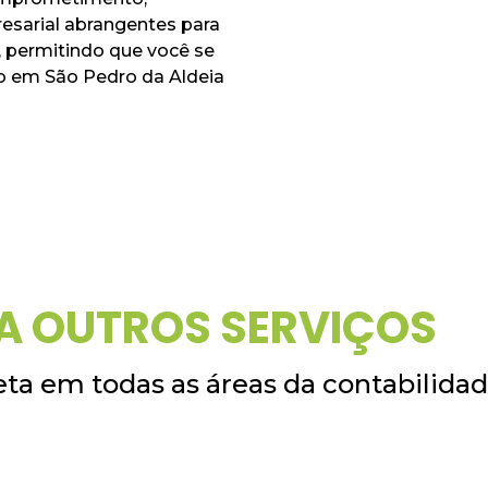
esarial abrangentes para
 permitindo que você se
o em São Pedro da Aldeia
A OUTROS SERVIÇOS
ta em todas as áreas da contabilida