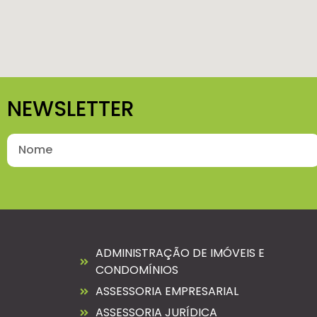
NEWSLETTER
ADMINISTRAÇÃO DE IMÓVEIS E
CONDOMÍNIOS
ASSESSORIA EMPRESARIAL
ASSESSORIA JURÍDICA