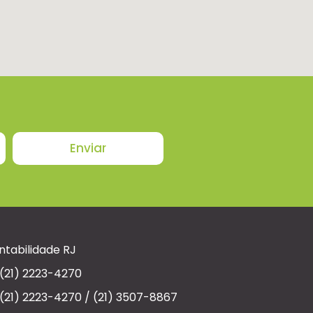
Enviar
ntabilidade RJ
(21) 2223-4270
(21) 2223-4270 / (21) 3507-8867