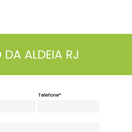
 DA ALDEIA RJ
Telefone*