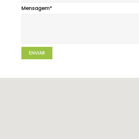
Mensagem*
ENVIAR