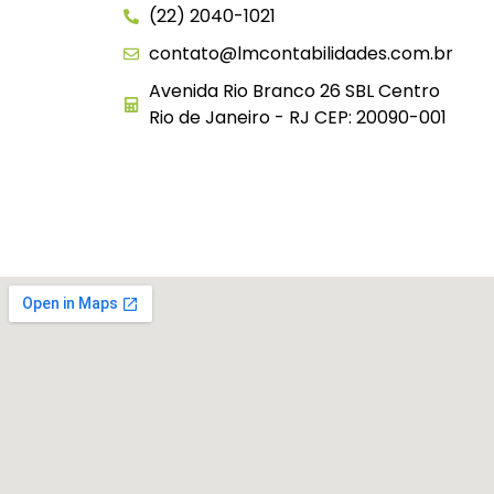
(22) 2040-1021
contato@lmcontabilidades.com.br
Avenida Rio Branco 26 SBL Centro
Rio de Janeiro - RJ CEP: 20090-001