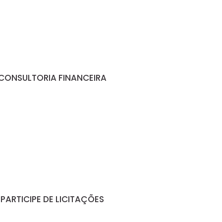
CONSULTORIA FINANCEIRA
PARTICIPE DE LICITAÇÕES