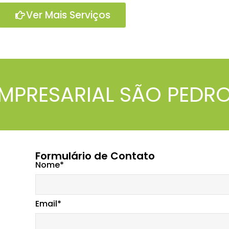
Ver Mais Serviços
MPRESARIAL SÃO PEDRO
Formulário de Contato
Nome*
Email*