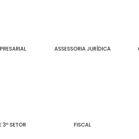
PRESARIAL
ASSESSORIA JURÍDICA
 3º SETOR
FISCAL