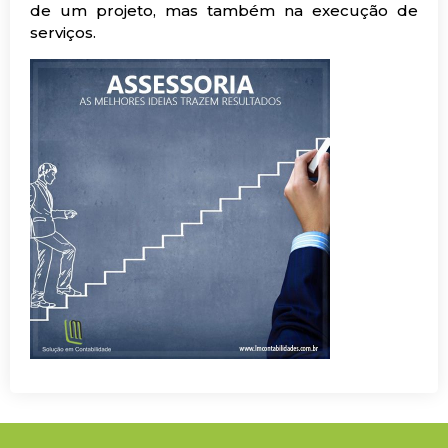
de um projeto, mas também na execução de
serviços.