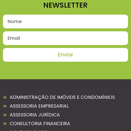
NEWSLETTER
Enviar
ADMINISTRAÇÃO DE IMÓVEIS E CONDOMÍNIOS
ASSESSORIA EMPRESARIAL
ASSESSORIA JURÍDICA
CONSULTORIA FINANCEIRA