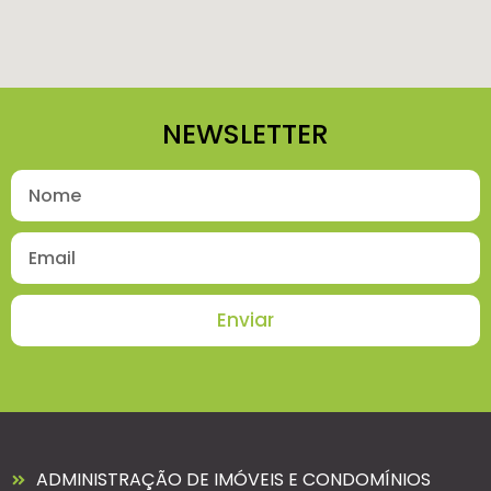
NEWSLETTER
Enviar
ADMINISTRAÇÃO DE IMÓVEIS E CONDOMÍNIOS