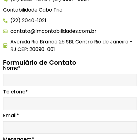
Contabilidade Cabo Frio
(22) 2040-1021
contato@lmcontabilidades.com.br
Avenida Rio Branco 26 SBL Centro Rio de Janeiro -
RJ CEP: 20090-001
Formulário de Contato
Nome*
Telefone*
Email*
Mensagem*