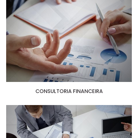
CONSULTORIA FINANCEIRA