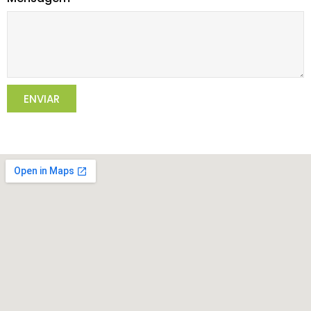
ENVIAR