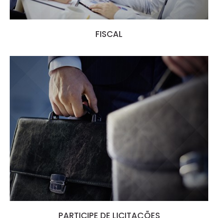
FISCAL
PARTICIPE DE LICITAÇÕES