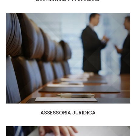
ASSESSORIA JURÍDICA