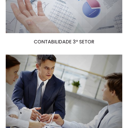
CONTABILIDADE 3º SETOR