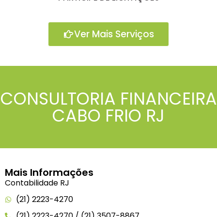
Ver Mais Serviços
CONSULTORIA FINANCEIRA
CABO FRIO RJ
Mais Informações
Contabilidade RJ
(21) 2223-4270
(21) 2223-4270 / (21) 3507-8867