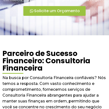
Solicite um Orçamento
Parceiro de Sucesso
Financeiro: Consultoria
Financeira
Na busca por Consultoria Financeira confiáveis? Nós
temos a resposta. Com vasto conhecimento e
comprometimento, fornecemos serviços de
Consultoria Financeira abrangentes para ajudar a
manter suas finanças em ordem, permitindo que
você se concentre no crescimento do seu negócio