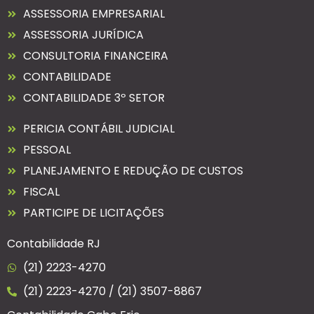
ASSESSORIA EMPRESARIAL
ASSESSORIA JURÍDICA
CONSULTORIA FINANCEIRA
CONTABILIDADE
CONTABILIDADE 3º SETOR
PERICIA CONTÁBIL JUDICIAL
PESSOAL
PLANEJAMENTO E REDUÇÃO DE CUSTOS
FISCAL
PARTICIPE DE LICITAÇÕES
Contabilidade RJ
(21) 2223-4270
(21) 2223-4270 / (21) 3507-8867