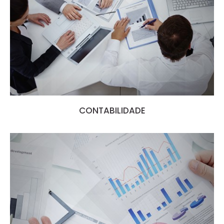
CONTABILIDADE