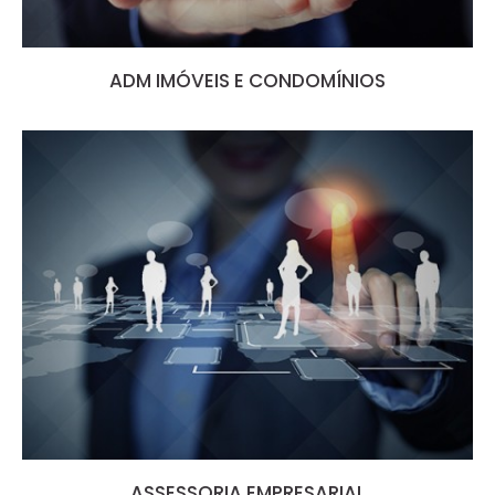
ADM IMÓVEIS E CONDOMÍNIOS
ASSESSORIA EMPRESARIAL