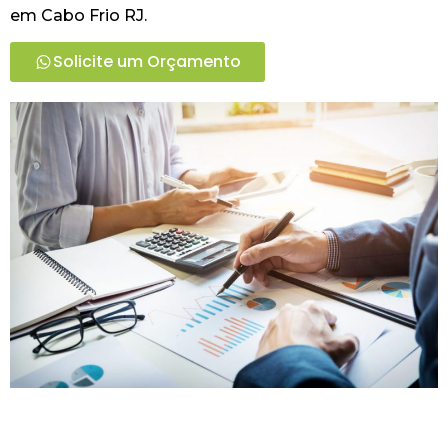
em Cabo Frio RJ.
Solicite um Orçamento