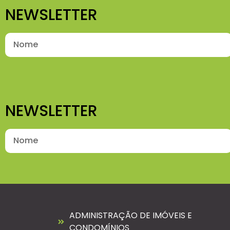
NEWSLETTER
NEWSLETTER
ADMINISTRAÇÃO DE IMÓVEIS E
CONDOMÍNIOS