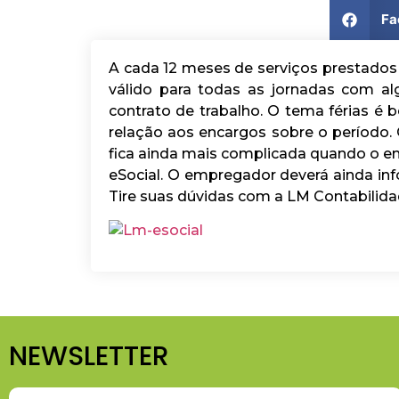
Fa
A cada 12 meses de serviços prestados
válido para todas as jornadas com a
contrato de trabalho. O tema férias
relação aos encargos sobre o período.
fica ainda mais complicada quando o e
eSocial. O empregador deverá ainda in
Tire suas dúvidas com a LM Contabilida
NEWSLETTER