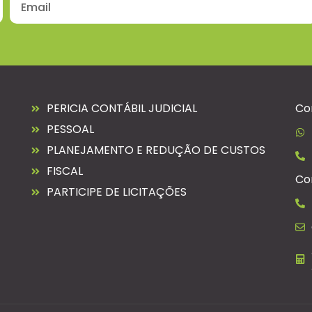
PERICIA CONTÁBIL JUDICIAL
Co
PESSOAL
PLANEJAMENTO E REDUÇÃO DE CUSTOS
FISCAL
Co
PARTICIPE DE LICITAÇÕES