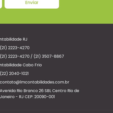
Enviar
ntabilidade RJ
(21) 2223-4270
(21) 2223-4270 / (21) 3507-8867
ntabilidade Cabo Frio
(22) 2040-1021
contato@lmcontabilidades.com.br
Avenida Rio Branco 26 SBL Centro Rio de
Janeiro - RJ CEP: 20090-001