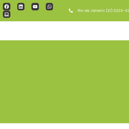
Rio de Janeiro (21) 2223-4