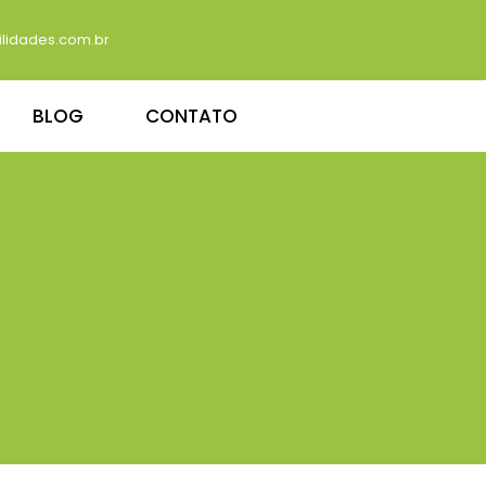
lidades.com.br
BLOG
CONTATO