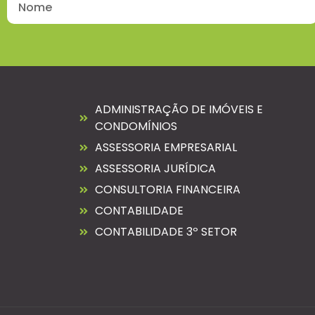
ADMINISTRAÇÃO DE IMÓVEIS E
CONDOMÍNIOS
ASSESSORIA EMPRESARIAL
ASSESSORIA JURÍDICA
CONSULTORIA FINANCEIRA
CONTABILIDADE
CONTABILIDADE 3º SETOR