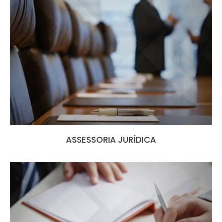
ASSESSORIA JURÍDICA