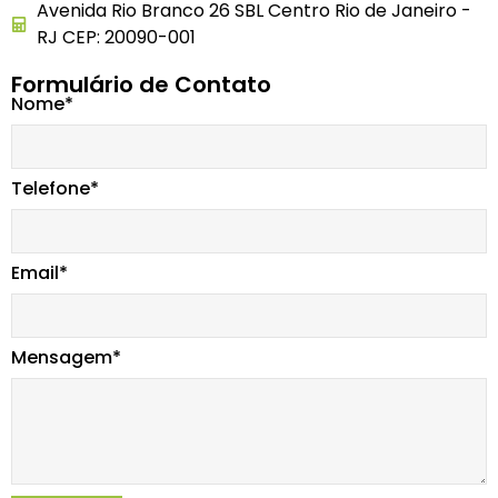
Avenida Rio Branco 26 SBL Centro Rio de Janeiro -
RJ CEP: 20090-001
Formulário de Contato
Nome*
Telefone*
Email*
Mensagem*