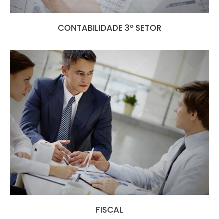
CONTABILIDADE 3º SETOR
FISCAL