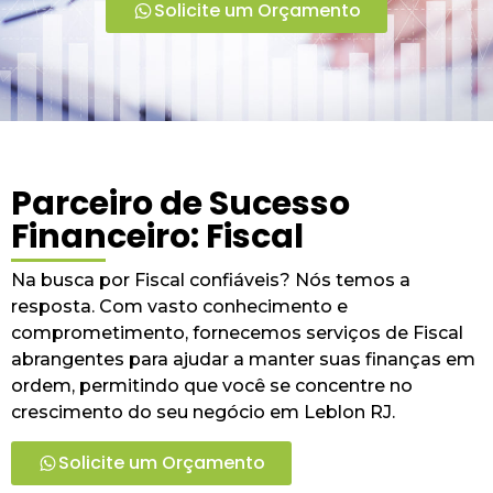
Solicite um Orçamento
Parceiro de Sucesso
Financeiro: Fiscal
Na busca por Fiscal confiáveis? Nós temos a
resposta. Com vasto conhecimento e
comprometimento, fornecemos serviços de Fiscal
abrangentes para ajudar a manter suas finanças em
ordem, permitindo que você se concentre no
crescimento do seu negócio em Leblon RJ.
Solicite um Orçamento