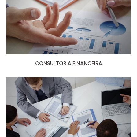
CONSULTORIA FINANCEIRA