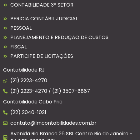
CONTABILIDADE 3º SETOR
PERICIA CONTÁBIL JUDICIAL
PESSOAL
PLANEJAMENTO E REDUÇÃO DE CUSTOS
FISCAL
PARTICIPE DE LICITAÇÕES
Contabilidade RJ
(21) 2223-4270
(21) 2223-4270 / (21) 3507-8867
Contabilidade Cabo Frio
(22) 2040-1021
contato@lmcontabilidades.com.br
Avenida Rio Branco 26 SBL Centro Rio de Janeiro -