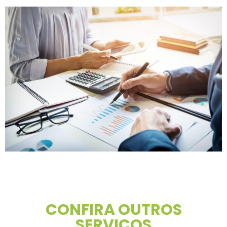
CONFIRA OUTROS
SERVIÇOS