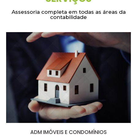
Assessoria completa em todas as áreas da
contabilidade
ADM IMÓVEIS E CONDOMÍNIOS