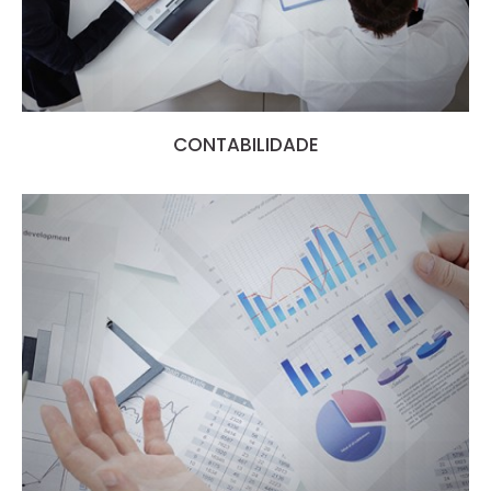
CONTABILIDADE