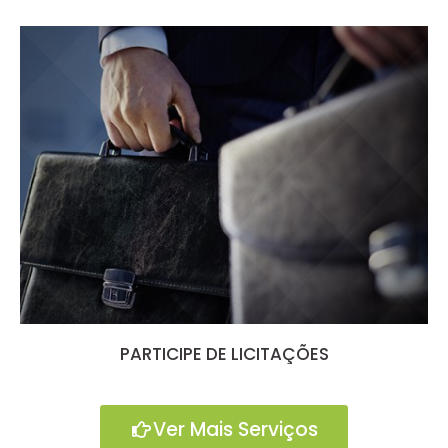
PARTICIPE DE LICITAÇÕES
Ver Mais Serviços