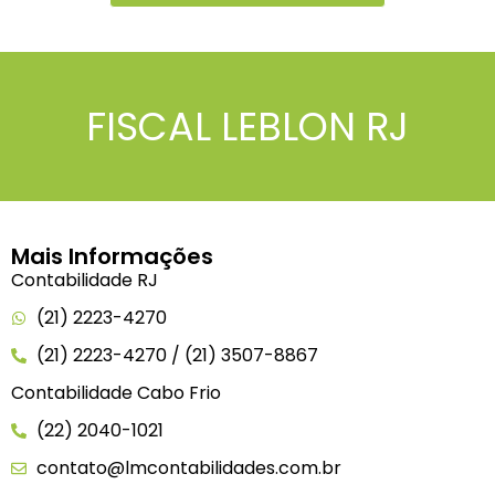
FISCAL LEBLON RJ
Mais Informações
Contabilidade RJ
(21) 2223-4270
(21) 2223-4270 / (21) 3507-8867
Contabilidade Cabo Frio
(22) 2040-1021
contato@lmcontabilidades.com.br