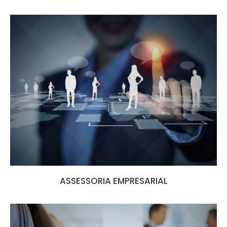
ASSESSORIA EMPRESARIAL