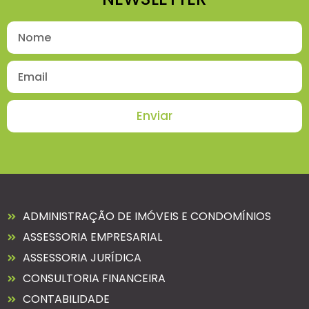
Enviar
ADMINISTRAÇÃO DE IMÓVEIS E CONDOMÍNIOS
ASSESSORIA EMPRESARIAL
ASSESSORIA JURÍDICA
CONSULTORIA FINANCEIRA
CONTABILIDADE