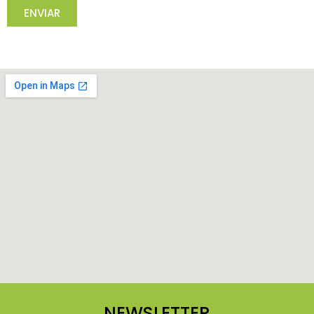
ENVIAR
NEWSLETTER