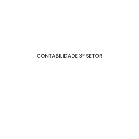
CONTABILIDADE 3º SETOR