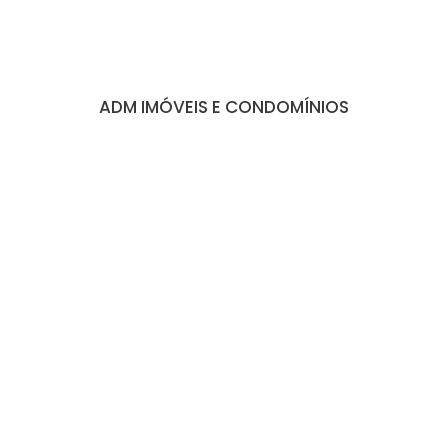
ADM IMÓVEIS E CONDOMÍNIOS