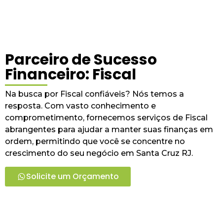
Parceiro de Sucesso
Financeiro: Fiscal
Na busca por Fiscal confiáveis? Nós temos a
resposta. Com vasto conhecimento e
comprometimento, fornecemos serviços de Fiscal
abrangentes para ajudar a manter suas finanças em
ordem, permitindo que você se concentre no
crescimento do seu negócio em Santa Cruz RJ.
Solicite um Orçamento