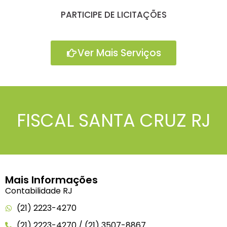
PARTICIPE DE LICITAÇÕES
Ver Mais Serviços
FISCAL SANTA CRUZ RJ
Mais Informações
Contabilidade RJ
(21) 2223-4270
(21) 2223-4270 / (21) 3507-8867