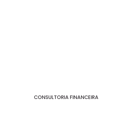
CONSULTORIA FINANCEIRA