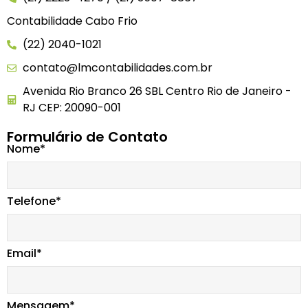
Contabilidade Cabo Frio
(22) 2040-1021
contato@lmcontabilidades.com.br
Avenida Rio Branco 26 SBL Centro Rio de Janeiro -
RJ CEP: 20090-001
Formulário de Contato
Nome*
Telefone*
Email*
Mensagem*