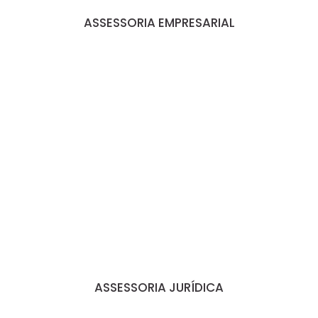
ASSESSORIA EMPRESARIAL
ASSESSORIA JURÍDICA