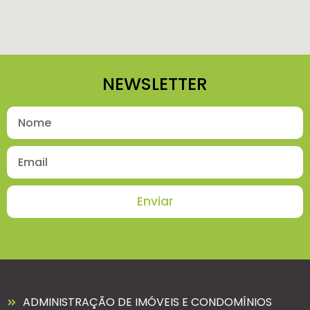
NEWSLETTER
Enviar
ADMINISTRAÇÃO DE IMÓVEIS E CONDOMÍNIOS