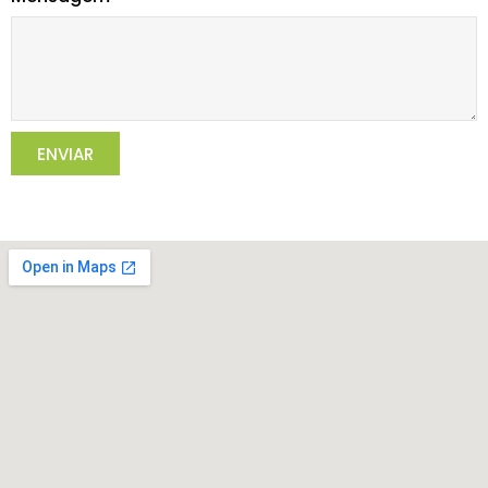
ENVIAR