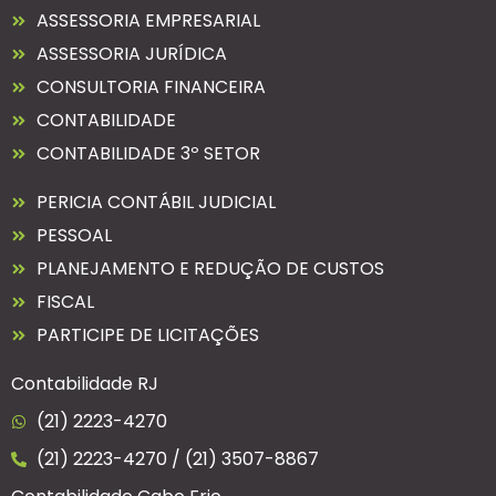
ASSESSORIA EMPRESARIAL
ASSESSORIA JURÍDICA
CONSULTORIA FINANCEIRA
CONTABILIDADE
CONTABILIDADE 3º SETOR
PERICIA CONTÁBIL JUDICIAL
PESSOAL
PLANEJAMENTO E REDUÇÃO DE CUSTOS
FISCAL
PARTICIPE DE LICITAÇÕES
Contabilidade RJ
(21) 2223-4270
(21) 2223-4270 / (21) 3507-8867