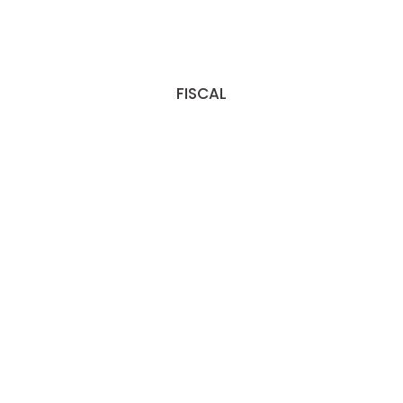
FISCAL