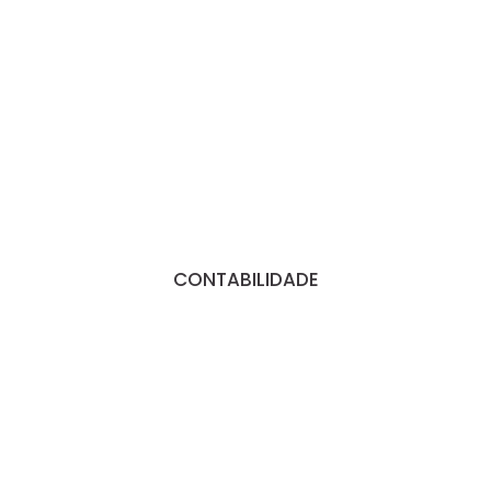
CONTABILIDADE