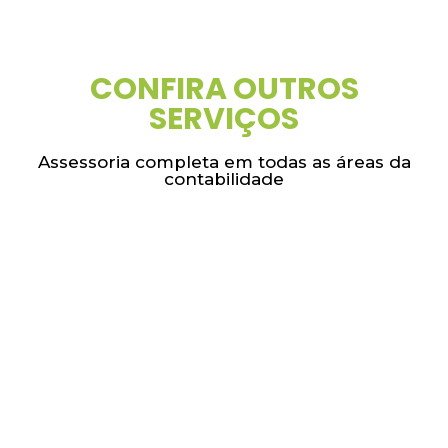
CONFIRA OUTROS
SERVIÇOS
Assessoria completa em todas as áreas da
contabilidade