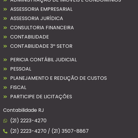
ASSESSORIA EMPRESARIAL
ASSESSORIA JURÍDICA
CONSULTORIA FINANCEIRA
CONTABILIDADE
CONTABILIDADE 3º SETOR
PERICIA CONTÁBIL JUDICIAL
PESSOAL
PLANEJAMENTO E REDUÇÃO DE CUSTOS
FISCAL
PARTICIPE DE LICITAÇÕES
Contabilidade RJ
(21) 2223-4270
(21) 2223-4270 / (21) 3507-8867