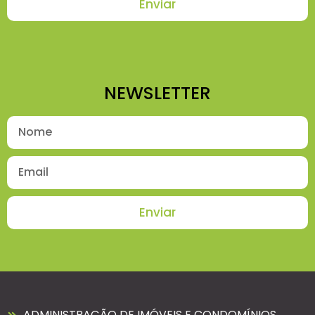
Enviar
NEWSLETTER
Enviar
ADMINISTRAÇÃO DE IMÓVEIS E CONDOMÍNIOS