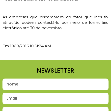
As empresas que discordarem do fator que lhes foi
atribuído podem contestá-lo por meio de formulário
eletrônico até 30 de novembro.
Em 10/19/2016 10:51:24 AM
NEWSLETTER