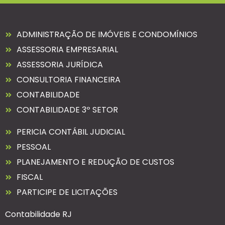
ADMINISTRAÇÃO DE IMÓVEIS E CONDOMÍNIOS
ASSESSORIA EMPRESARIAL
ASSESSORIA JURÍDICA
CONSULTORIA FINANCEIRA
CONTABILIDADE
CONTABILIDADE 3º SETOR
PERICIA CONTÁBIL JUDICIAL
PESSOAL
PLANEJAMENTO E REDUÇÃO DE CUSTOS
FISCAL
PARTICIPE DE LICITAÇÕES
Contabilidade RJ