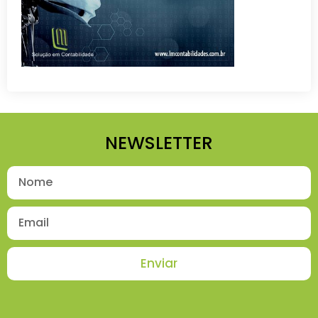
NEWSLETTER
Enviar