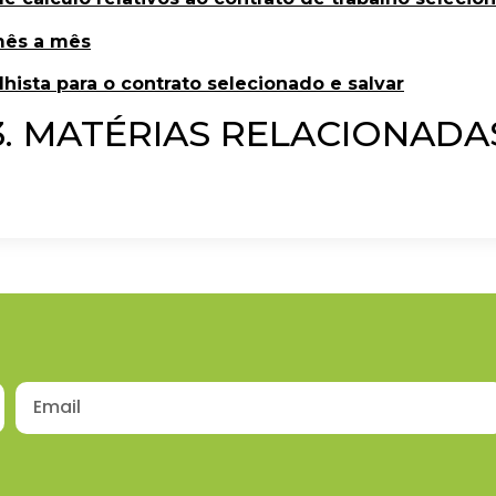
mês a mês
lhista para o contrato selecionado e salvar
3. MATÉRIAS RELACIONADA