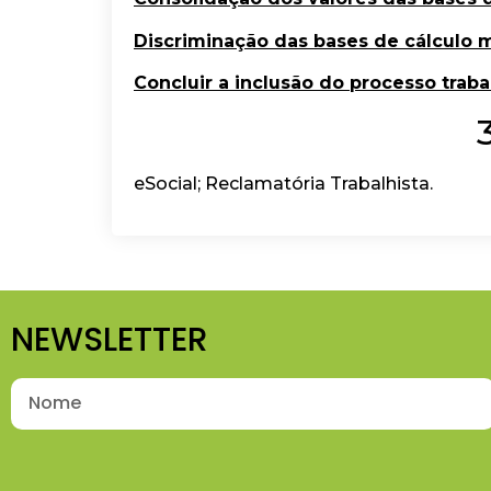
Discriminação das bases de cálculo 
Concluir a inclusão do processo traba
eSocial; Reclamatória Trabalhista.
NEWSLETTER