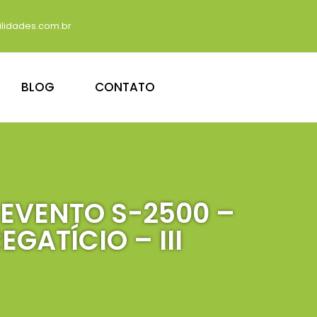
lidades.com.br
BLOG
CONTATO
EVENTO S-2500 –
ATÍCIO – III