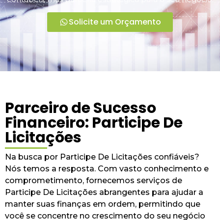
Solicite um Orçamento
Parceiro de Sucesso
Financeiro: Participe De
Licitações
Na busca por Participe De Licitações confiáveis?
Nós temos a resposta. Com vasto conhecimento e
comprometimento, fornecemos serviços de
Participe De Licitações abrangentes para ajudar a
manter suas finanças em ordem, permitindo que
você se concentre no crescimento do seu negócio