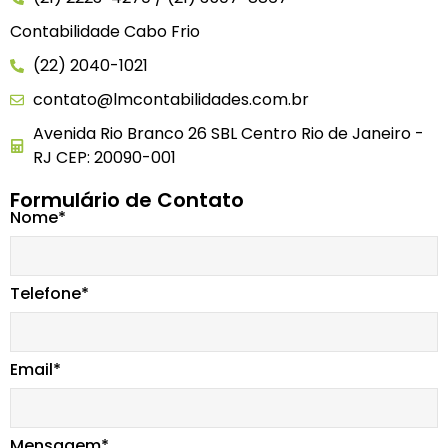
Contabilidade Cabo Frio
(22) 2040-1021
contato@lmcontabilidades.com.br
Avenida Rio Branco 26 SBL Centro Rio de Janeiro -
RJ CEP: 20090-001
Formulário de Contato
Nome*
Telefone*
Email*
Mensagem*