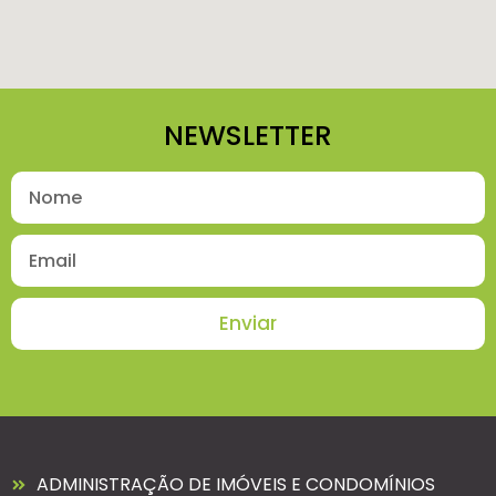
NEWSLETTER
Enviar
ADMINISTRAÇÃO DE IMÓVEIS E CONDOMÍNIOS