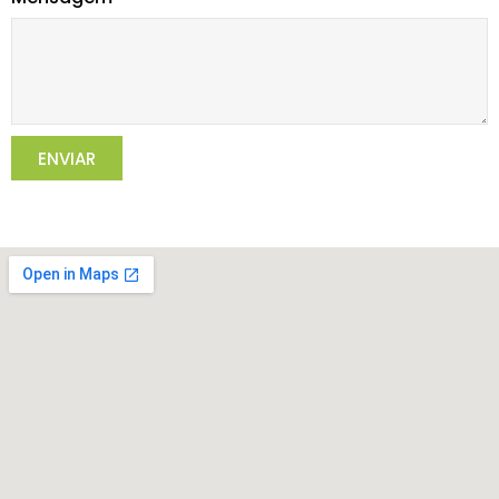
ENVIAR