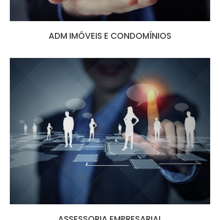
ADM IMÓVEIS E CONDOMÍNIOS
ASSESSORIA EMPRESARIAL