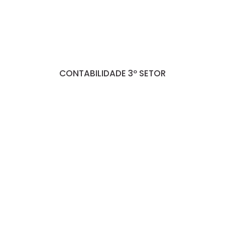
CONTABILIDADE 3º SETOR