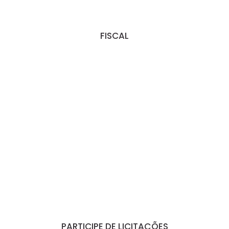
FISCAL
PARTICIPE DE LICITAÇÕES