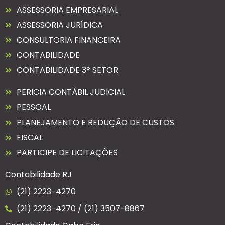
ASSESSORIA EMPRESARIAL
ASSESSORIA JURÍDICA
CONSULTORIA FINANCEIRA
CONTABILIDADE
CONTABILIDADE 3º SETOR
PERICIA CONTÁBIL JUDICIAL
PESSOAL
PLANEJAMENTO E REDUÇÃO DE CUSTOS
FISCAL
PARTICIPE DE LICITAÇÕES
Contabilidade RJ
(21) 2223-4270
(21) 2223-4270 / (21) 3507-8867