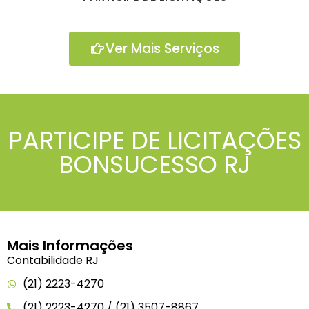
Ver Mais Serviços
PARTICIPE DE LICITAÇÕES
BONSUCESSO RJ
Mais Informações
Contabilidade RJ
(21) 2223-4270
(21) 2223-4270 / (21) 3507-8867