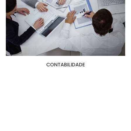
CONTABILIDADE