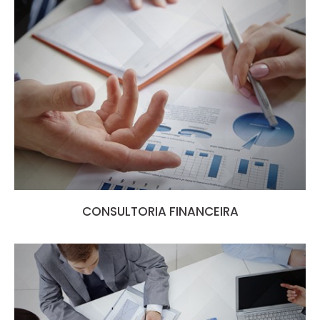
CONSULTORIA FINANCEIRA