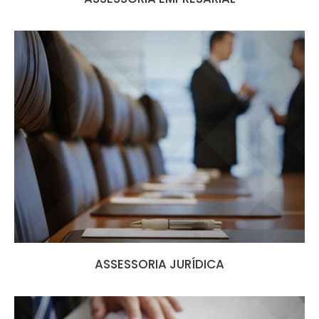
ASSESSORIA JURÍDICA