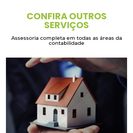
CONFIRA OUTROS
SERVIÇOS
Assessoria completa em todas as áreas da
contabilidade