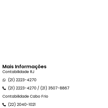
PARTICIPE DE LICITAÇÕES
GLORIA RJ
Mais Informações
Contabilidade RJ
(21) 2223-4270
(21) 2223-4270 / (21) 3507-8867
Contabilidade Cabo Frio
(22) 2040-1021