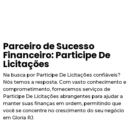
Parceiro de Sucesso
Financeiro: Participe De
Licitações
Na busca por Participe De Licitações confiáveis?
Nós temos a resposta. Com vasto conhecimento e
comprometimento, fornecemos serviços de
Participe De Licitações abrangentes para ajudar a
manter suas finanças em ordem, permitindo que
você se concentre no crescimento do seu negócio
em Gloria RJ.
Solicite um Orçamento