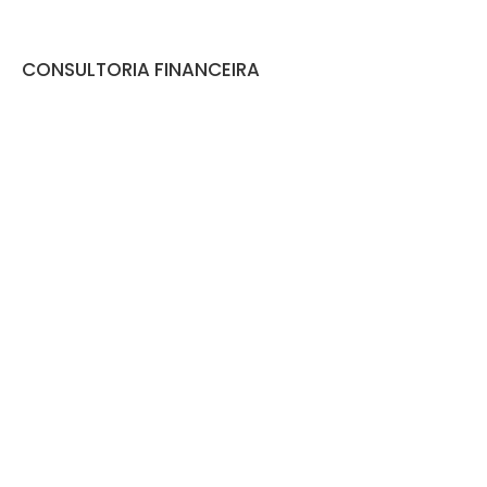
CONSULTORIA FINANCEIRA