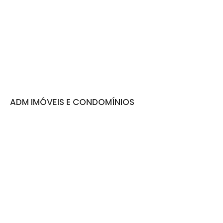
ADM IMÓVEIS E CONDOMÍNIOS