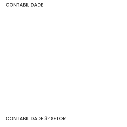
CONTABILIDADE
CONTABILIDADE 3º SETOR