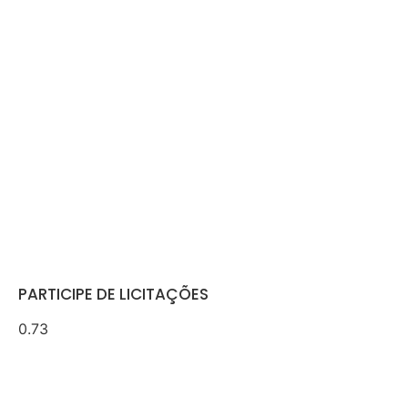
PARTICIPE DE LICITAÇÕES
Ver Mais Serviços