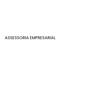
ASSESSORIA EMPRESARIAL