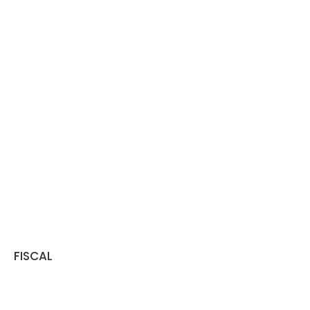
FISCAL