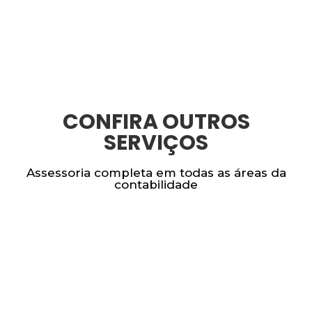
CONFIRA OUTROS
SERVIÇOS
Assessoria completa em todas as áreas da
contabilidade