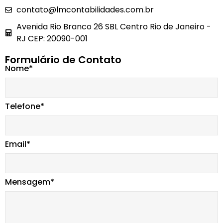
contato@lmcontabilidades.com.br
Avenida Rio Branco 26 SBL Centro Rio de Janeiro -
RJ CEP: 20090-001
Formulário de Contato
Nome*
Telefone*
Email*
Mensagem*