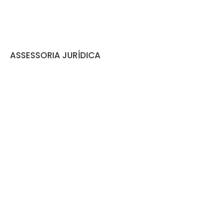
ASSESSORIA JURÍDICA