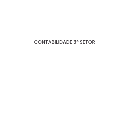
CONTABILIDADE 3º SETOR