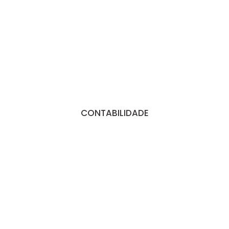
CONTABILIDADE