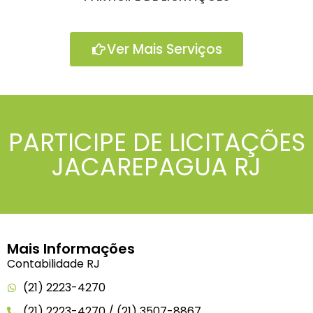
Ver Mais Serviços
PARTICIPE DE LICITAÇÕES
JACAREPAGUA RJ
Mais Informações
Contabilidade RJ
(21) 2223-4270
(21) 2223-4270 / (21) 3507-8867