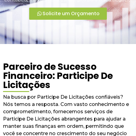
Solicite um Orçamento
Parceiro de Sucesso
Financeiro: Participe De
Licitações
Na busca por Participe De Licitações confiáveis?
Nós temos a resposta. Com vasto conhecimento e
comprometimento, fornecemos serviços de
Participe De Licitações abrangentes para ajudar a
manter suas finanças em ordem, permitindo que
você se concentre no crescimento do seu negócio