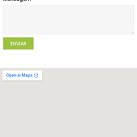
ENVIAR