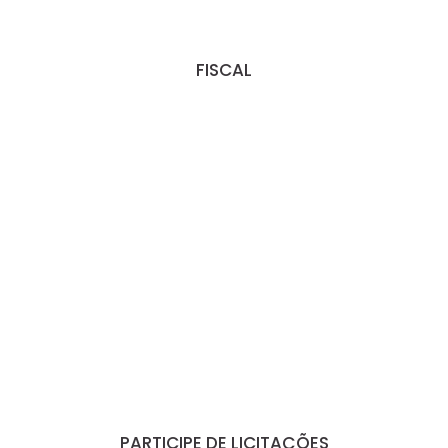
FISCAL
PARTICIPE DE LICITAÇÕES