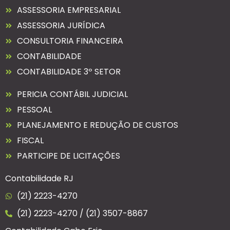
ASSESSORIA EMPRESARIAL
ASSESSORIA JURÍDICA
CONSULTORIA FINANCEIRA
CONTABILIDADE
CONTABILIDADE 3º SETOR
PERICIA CONTÁBIL JUDICIAL
PESSOAL
PLANEJAMENTO E REDUÇÃO DE CUSTOS
FISCAL
PARTICIPE DE LICITAÇÕES
Contabilidade RJ
(21) 2223-4270
(21) 2223-4270 / (21) 3507-8867