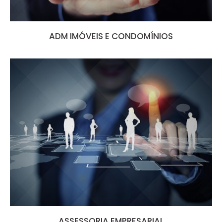
ADM IMÓVEIS E CONDOMÍNIOS
ASSESSORIA EMPRESARIAL