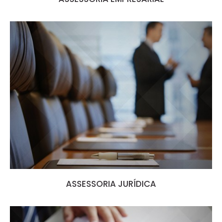
ASSESSORIA JURÍDICA