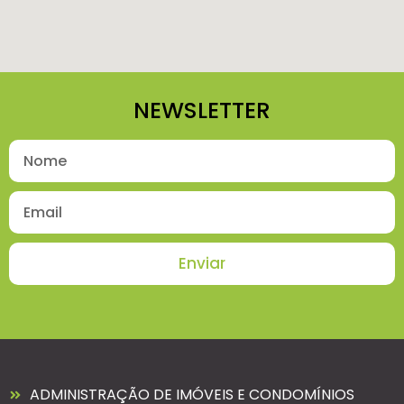
NEWSLETTER
Enviar
ADMINISTRAÇÃO DE IMÓVEIS E CONDOMÍNIOS