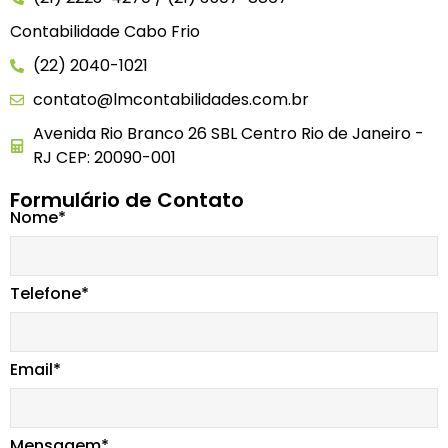
Contabilidade Cabo Frio
(22) 2040-1021
contato@lmcontabilidades.com.br
Avenida Rio Branco 26 SBL Centro Rio de Janeiro -
RJ CEP: 20090-001
Formulário de Contato
Nome*
Telefone*
Email*
Mensagem*