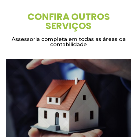
CONFIRA OUTROS
SERVIÇOS
Assessoria completa em todas as áreas da
contabilidade