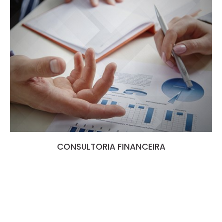
CONSULTORIA FINANCEIRA