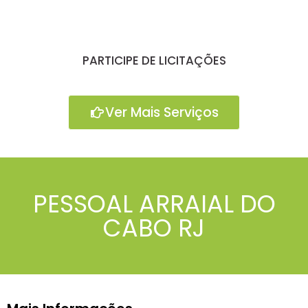
PARTICIPE DE LICITAÇÕES
Ver Mais Serviços
PESSOAL ARRAIAL DO
CABO RJ