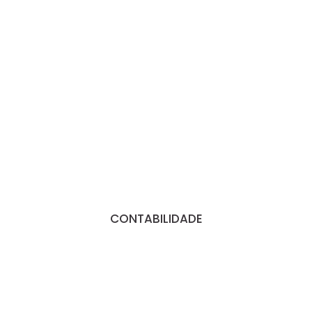
CONTABILIDADE