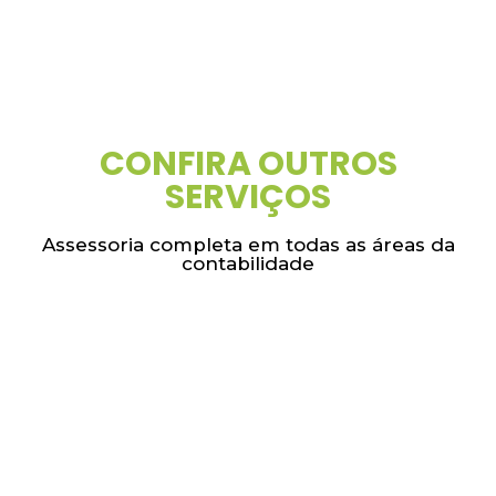
CONFIRA OUTROS
SERVIÇOS
Assessoria completa em todas as áreas da
contabilidade