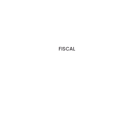
FISCAL