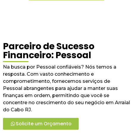
Parceiro de Sucesso
Financeiro: Pessoal
Na busca por Pessoal confiáveis? Nós temos a
resposta. Com vasto conhecimento e
comprometimento, fornecemos serviços de
Pessoal abrangentes para ajudar a manter suas
finanças em ordem, permitindo que você se
concentre no crescimento do seu negócio em Arraial
do Cabo RJ.
Solicite um Orçamento