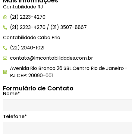
Mais Informações
Contabilidade RJ
(21) 2223-4270
(21) 2223-4270 / (21) 3507-8867
Contabilidade Cabo Frio
(22) 2040-1021
contato@lmcontabilidades.com.br
Avenida Rio Branco 26 SBL Centro Rio de Janeiro -
RJ CEP: 20090-001
Formulário de Contato
Nome*
Telefone*