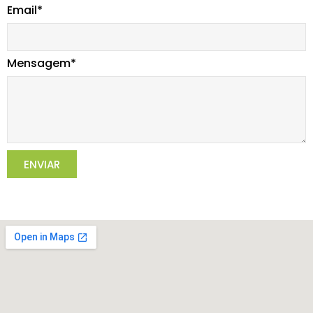
Email*
Mensagem*
ENVIAR