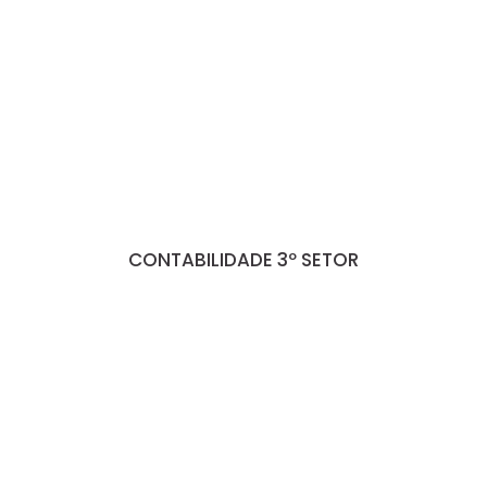
CONTABILIDADE 3º SETOR