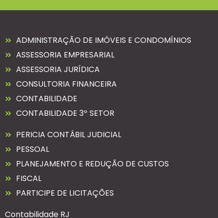
ADMINISTRAÇÃO DE IMÓVEIS E CONDOMÍNIOS
ASSESSORIA EMPRESARIAL
ASSESSORIA JURÍDICA
CONSULTORIA FINANCEIRA
CONTABILIDADE
CONTABILIDADE 3º SETOR
PERICIA CONTÁBIL JUDICIAL
PESSOAL
PLANEJAMENTO E REDUÇÃO DE CUSTOS
FISCAL
PARTICIPE DE LICITAÇÕES
Contabilidade RJ