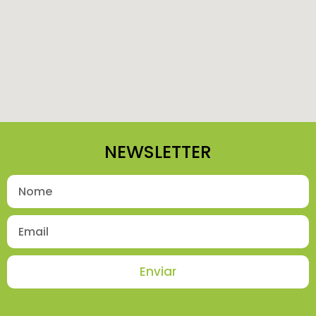
NEWSLETTER
Enviar