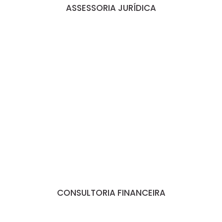
ASSESSORIA JURÍDICA
CONSULTORIA FINANCEIRA