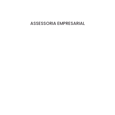
ASSESSORIA EMPRESARIAL