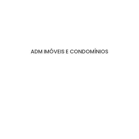
ADM IMÓVEIS E CONDOMÍNIOS