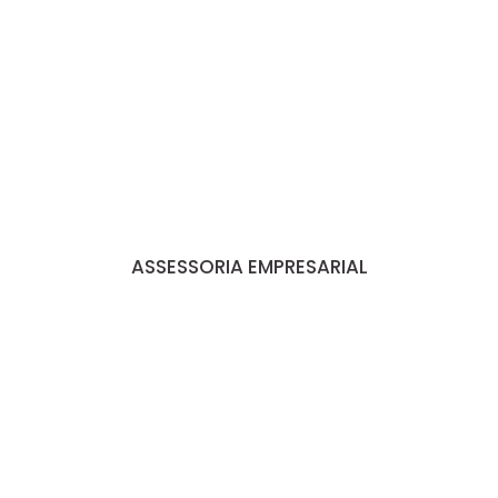
ASSESSORIA EMPRESARIAL