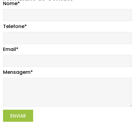
Nome*
Telefone*
Email*
Mensagem*
ENVIAR