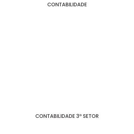
CONTABILIDADE
CONTABILIDADE 3º SETOR