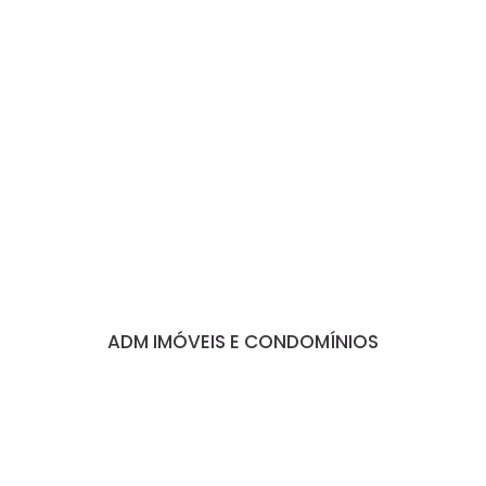
ADM IMÓVEIS E CONDOMÍNIOS