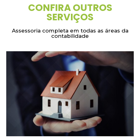
CONFIRA OUTROS
SERVIÇOS
Assessoria completa em todas as áreas da
contabilidade