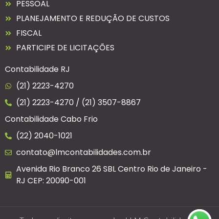
PESSOAL
PLANEJAMENTO E REDUÇÃO DE CUSTOS
FISCAL
PARTICIPE DE LICITAÇÕES
Contabilidade RJ
(21) 2223-4270
(21) 2223-4270 / (21) 3507-8867
Contabilidade Cabo Frio
(22) 2040-1021
contato@lmcontabilidades.com.br
Avenida Rio Branco 26 SBL Centro Rio de Janeiro -
RJ CEP: 20090-001