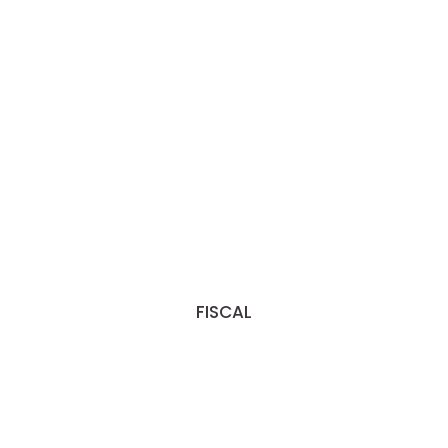
FISCAL