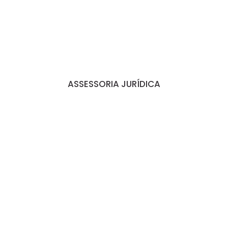
ASSESSORIA JURÍDICA