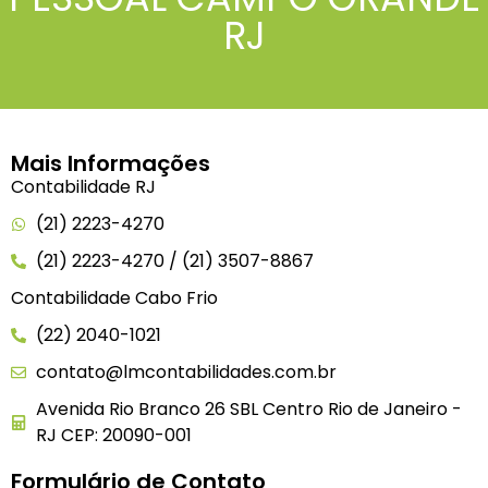
RJ
Mais Informações
Contabilidade RJ
(21) 2223-4270
(21) 2223-4270 / (21) 3507-8867
Contabilidade Cabo Frio
(22) 2040-1021
contato@lmcontabilidades.com.br
Avenida Rio Branco 26 SBL Centro Rio de Janeiro -
RJ CEP: 20090-001
Formulário de Contato