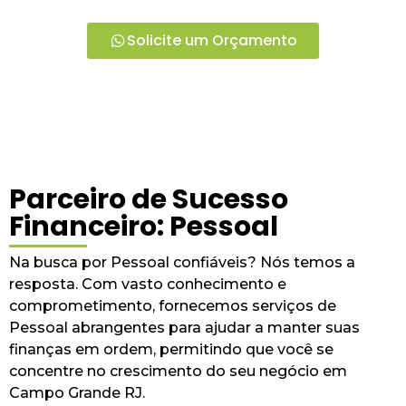
Solicite um Orçamento
Parceiro de Sucesso
Financeiro: Pessoal
Na busca por Pessoal confiáveis? Nós temos a
resposta. Com vasto conhecimento e
comprometimento, fornecemos serviços de
Pessoal abrangentes para ajudar a manter suas
finanças em ordem, permitindo que você se
concentre no crescimento do seu negócio em
Campo Grande RJ.