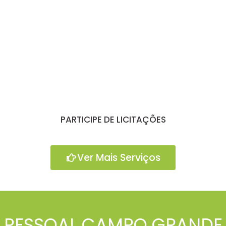
PARTICIPE DE LICITAÇÕES
Ver Mais Serviços
PESSOAL CAMPO GRANDE