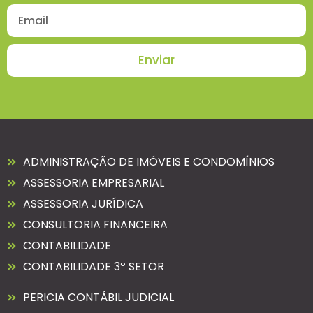
Enviar
ADMINISTRAÇÃO DE IMÓVEIS E CONDOMÍNIOS
ASSESSORIA EMPRESARIAL
ASSESSORIA JURÍDICA
CONSULTORIA FINANCEIRA
CONTABILIDADE
CONTABILIDADE 3º SETOR
PERICIA CONTÁBIL JUDICIAL