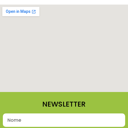
NEWSLETTER