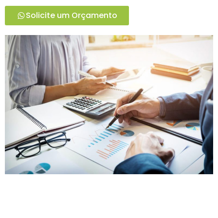
Solicite um Orçamento