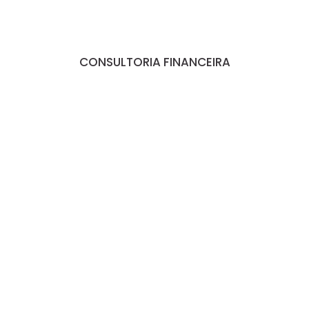
CONSULTORIA FINANCEIRA