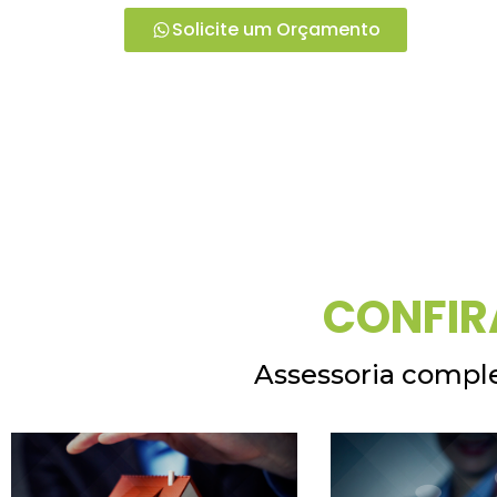
Solicite um Orçamento
CONFIR
Assessoria comple