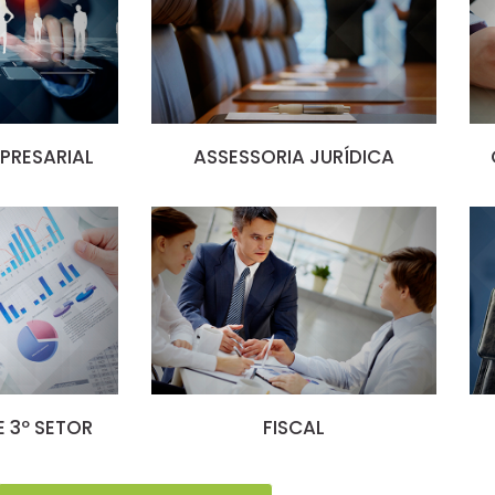
PRESARIAL
ASSESSORIA JURÍDICA
 3º SETOR
FISCAL