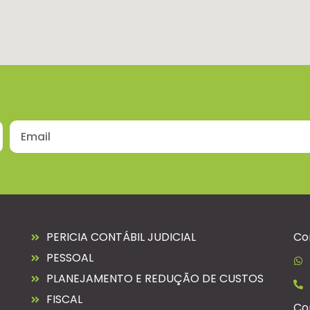
PERICIA CONTÁBIL JUDICIAL
Co
PESSOAL
PLANEJAMENTO E REDUÇÃO DE CUSTOS
FISCAL
Co