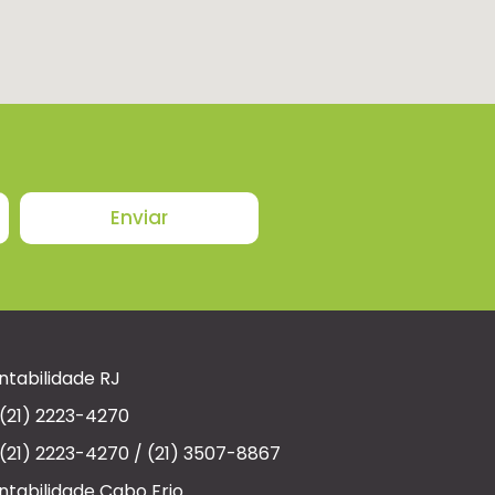
Enviar
ntabilidade RJ
(21) 2223-4270
(21) 2223-4270 / (21) 3507-8867
ntabilidade Cabo Frio