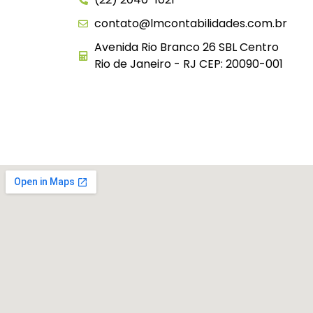
contato@lmcontabilidades.com.br
Avenida Rio Branco 26 SBL Centro
Rio de Janeiro - RJ CEP: 20090-001