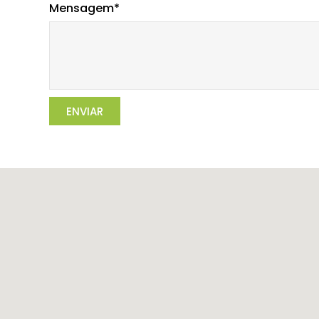
Mensagem*
ENVIAR