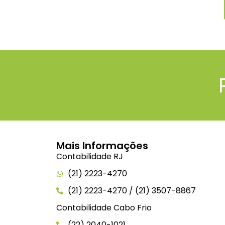
Mais Informações
Contabilidade RJ
(21) 2223-4270
(21) 2223-4270 / (21) 3507-8867
Contabilidade Cabo Frio
(22) 2040-1021