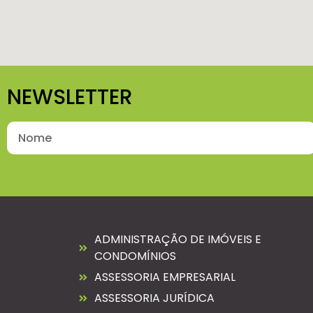
NEWSLETTER
ADMINISTRAÇÃO DE IMÓVEIS E
CONDOMÍNIOS
ASSESSORIA EMPRESARIAL
ASSESSORIA JURÍDICA