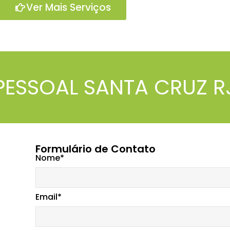
Ver Mais Serviços
PESSOAL SANTA CRUZ R
Formulário de Contato
Nome*
Email*