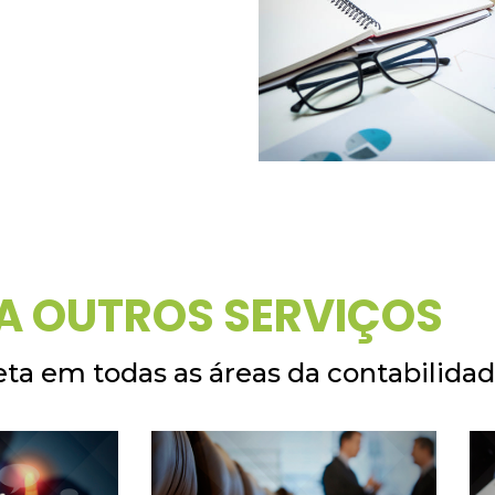
A OUTROS SERVIÇOS
ta em todas as áreas da contabilida