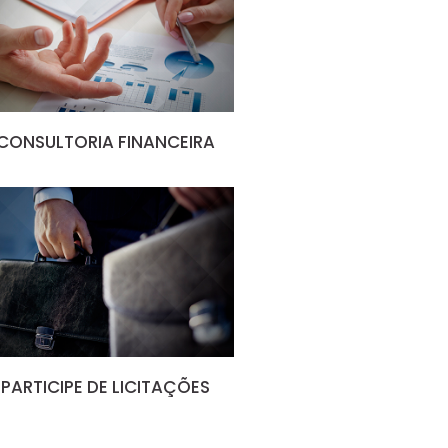
CONSULTORIA FINANCEIRA
PARTICIPE DE LICITAÇÕES