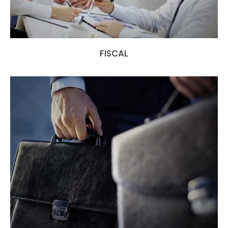
FISCAL