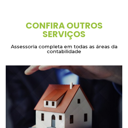
CONFIRA OUTROS
SERVIÇOS
Assessoria completa em todas as áreas da
contabilidade