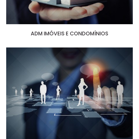
ADM IMÓVEIS E CONDOMÍNIOS