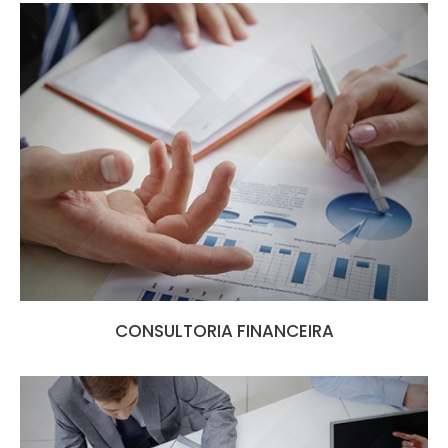
CONSULTORIA FINANCEIRA