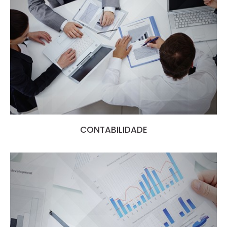
CONTABILIDADE