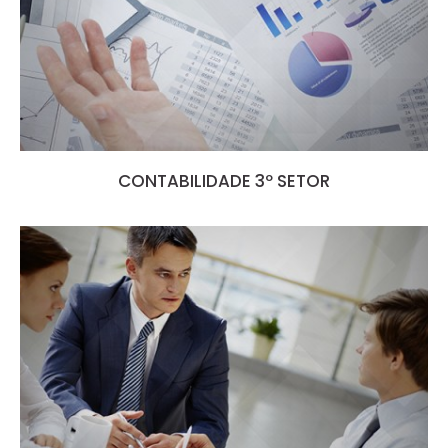
CONTABILIDADE 3º SETOR