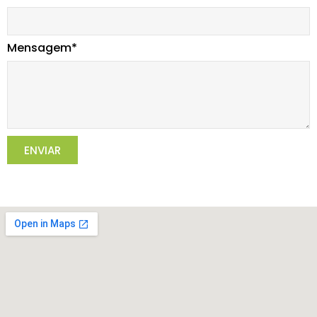
Mensagem*
ENVIAR