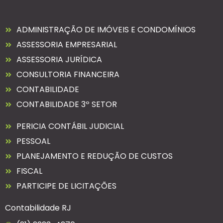
ADMINISTRAÇÃO DE IMÓVEIS E CONDOMÍNIOS
ASSESSORIA EMPRESARIAL
ASSESSORIA JURÍDICA
CONSULTORIA FINANCEIRA
CONTABILIDADE
CONTABILIDADE 3º SETOR
PERICIA CONTÁBIL JUDICIAL
PESSOAL
PLANEJAMENTO E REDUÇÃO DE CUSTOS
FISCAL
PARTICIPE DE LICITAÇÕES
Contabilidade RJ