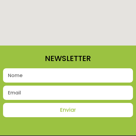
NEWSLETTER
Enviar