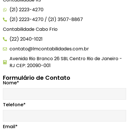
(21) 2223-4270
(21) 2223-4270 / (21) 3507-8867
Contabilidade Cabo Frio
(22) 2040-1021
contato@lmcontabilidades.com.br
Avenida Rio Branco 26 SBL Centro Rio de Janeiro -
RJ CEP: 20090-001
Formulário de Contato
Nome*
Telefone*
Email*