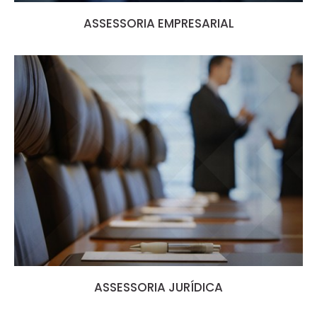
ASSESSORIA EMPRESARIAL
ASSESSORIA JURÍDICA