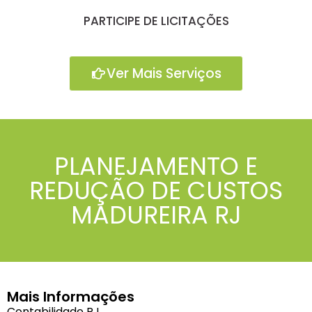
PARTICIPE DE LICITAÇÕES
Ver Mais Serviços
PLANEJAMENTO E
REDUÇÃO DE CUSTOS
MADUREIRA RJ
Mais Informações
Contabilidade RJ