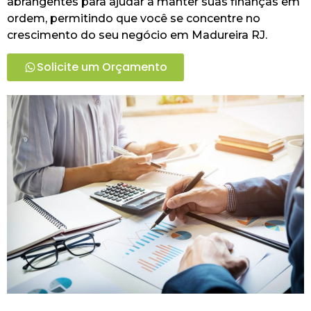
abrangentes para ajudar a manter suas finanças em
ordem, permitindo que você se concentre no
crescimento do seu negócio em Madureira RJ.
Solicite um Orçamento