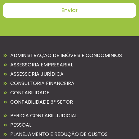
Enviar
ADMINISTRAÇÃO DE IMÓVEIS E CONDOMÍNIOS
ASSESSORIA EMPRESARIAL
ASSESSORIA JURÍDICA
CONSULTORIA FINANCEIRA
CONTABILIDADE
CONTABILIDADE 3º SETOR
PERICIA CONTÁBIL JUDICIAL
PESSOAL
PLANEJAMENTO E REDUÇÃO DE CUSTOS