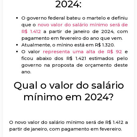
2024:
O governo federal bateu o martelo e definiu
que o
novo valor do salário mínimo será de
R$ 1.412
a partir de janeiro de 2024, com
pagamento em fevereiro do ano que vem.
Atualmente, o mínino está em R$ 1.320.
O valor
representa uma alta de R$ 92
e
ficou abaixo dos R$ 1.421 estimados pelo
governo na proposta de orçamento deste
ano.
Qual o valor do salário
mínimo em 2024?
O novo valor do salário mínimo será de R$ 1.412 a
partir de janeiro, com pagamento em fevereiro.