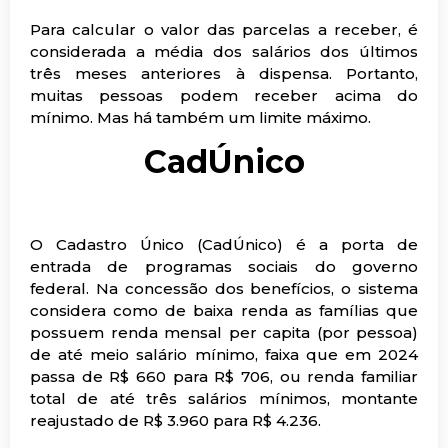
Para calcular o valor das parcelas a receber, é
considerada a média dos salários dos últimos
três meses anteriores à dispensa. Portanto,
muitas pessoas podem receber acima do
mínimo. Mas há também um limite máximo.
CadÚnico
O Cadastro Único (CadÚnico) é a porta de
entrada de programas sociais do governo
federal. Na concessão dos benefícios, o sistema
considera como de baixa renda as famílias que
possuem renda mensal per capita (por pessoa)
de até meio salário mínimo, faixa que em 2024
passa de R$ 660 para R$ 706, ou renda familiar
total de até três salários mínimos, montante
reajustado de R$ 3.960 para R$ 4.236.