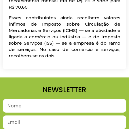
recolhimento mensal era de R$ 66 e sobe para
R$ 70,60.
Esses contribuintes ainda recolhem valores
ínfimos de Imposto sobre Circulação de
Mercadorias e Serviços (ICMS) — se a atividade é
ligada a comércio ou indústria — e de Imposto
sobre Serviços (ISS) — se a empresa é do ramo
de serviços. No caso de comércio e serviços,
recolhem-se os dois.
NEWSLETTER