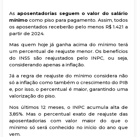
As
aposentadorias seguem o valor do salário
mínimo
como piso para pagamento. Assim, todos
os aposentados receberão pelo menos R$ 1.421 a
partir de 2024.
Mas quem hoje já ganha acima do mínimo terá
um percentual de reajuste menor. Os benefícios
do INSS são reajustados pelo INPC, ou seja,
considerando apenas a inflação.
Já a regra de reajuste do mínimo considera não
só a inflação como também o crescimento do PIB
e, por isso, o percentual é maior, garantindo uma
valorização do piso.
Nos últimos 12 meses, o INPC acumula alta de
3,85%. Mas o percentual exato de reajuste das
aposentadorias com valor maior do que o
mínimo só será conhecido no início do ano que
vem.