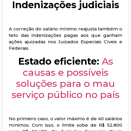
Indenizações judiciais
A correção do salário mínimo reajusta também o
teto das indenizações pagas aos que ganham
ações ajuizadas nos Juizados Especiais Cíveis e
Federais.
Estado eficiente:
As
causas e possíveis
soluções para o mau
serviço público no país
No primeiro caso, o valor máximo é de 40 salários
mínimos. Com isso, o limite sobe de R$ 52.800