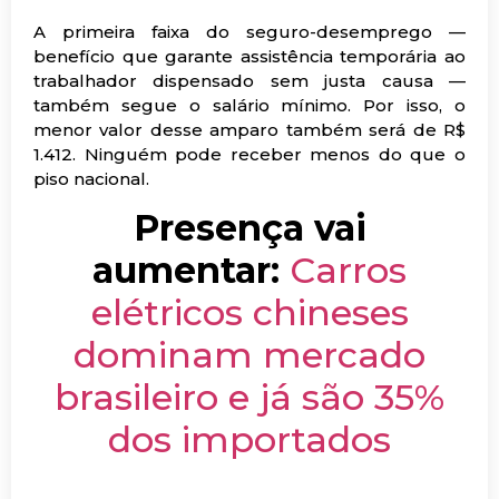
A primeira faixa do seguro-desemprego —
benefício que garante assistência temporária ao
trabalhador dispensado sem justa causa —
também segue o salário mínimo. Por isso, o
menor valor desse amparo também será de R$
1.412. Ninguém pode receber menos do que o
piso nacional.
Presença vai
aumentar:
Carros
elétricos chineses
dominam mercado
brasileiro e já são 35%
dos importados