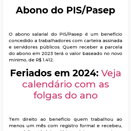
Abono do PIS/Pasep
O abono salarial do PIS/Pasep é um benefício
concedido a trabalhadores com carteira assinada
e servidores públicos. Quem receber a parcela
do abono em 2023 terá o valor baseado no novo
mínimo, de R$ 1.412.
Feriados em 2024:
Veja
calendário com as
folgas do ano
Tem direito ao benefício quem trabalhou ao
menos um mês com registro formal e recebeu,