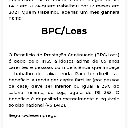
1.412 em 2024 quem trabalhou por 12 meses em
2021. Quem trabalhou apenas um mês ganhará
R$ 110.
BPC/Loas
O Benefício de Prestação Continuada (BPC/Loas)
é pago pelo INSS a idosos acima de 65 anos
carentes e pessoas com deficiência que impeça
o trabalho de baixa renda. Para ter direito ao
benefício, a renda per capita familiar (por pessoa
da casa) deve ser inferior ou igual a 25% do
salário mínimo, ou seja, agora de R$ 353. O
benefício é depositado mensalmente e equivale
ao piso nacional (R$ 1.412).
Seguro-desemprego