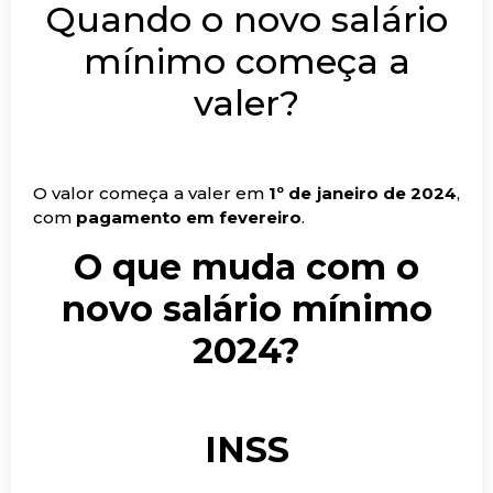
Quando o novo salário
mínimo começa a
valer?
O valor começa a valer em
1º de janeiro de 2024
,
com
pagamento em fevereiro
.
O que muda com o
novo salário mínimo
2024?
INSS