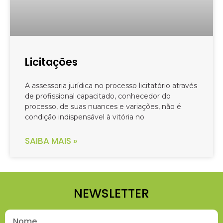
Licitações
A assessoria jurídica no processo licitatório através
de profissional capacitado, conhecedor do
processo, de suas nuances e variações, não é
condição indispensável à vitória no
SAIBA MAIS »
NEWSLETTER