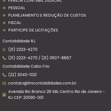
PERICIA CONTÁBIL JUDICIAL
PESSOAL
PLANEJAMENTO E REDUÇÃO DE CUSTOS
FISCAL
PARTICIPE DE LICITAÇÕES
Contabilidade RJ
(21) 2223-4270
(21) 2223-4270 / (21) 3507-8867
Contabilidade Cabo Frio
(22) 2040-1021
contato@lmcontabilidades.com.br
Avenida Rio Branco 26 SBL Centro Rio de Janeiro -
RJ CEP: 20090-001