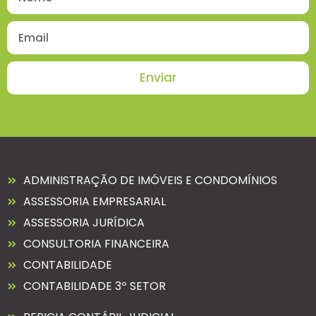
Enviar
ADMINISTRAÇÃO DE IMÓVEIS E CONDOMÍNIOS
ASSESSORIA EMPRESARIAL
ASSESSORIA JURÍDICA
CONSULTORIA FINANCEIRA
CONTABILIDADE
CONTABILIDADE 3º SETOR