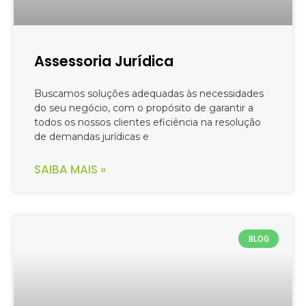
Assessoria Jurídica
Buscamos soluções adequadas às necessidades
do seu negócio, com o propósito de garantir a
todos os nossos clientes eficiência na resolução
de demandas jurídicas e
SAIBA MAIS »
BLOG