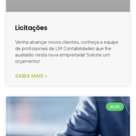
Licitações
Venha alcançar novos clientes, conheça a equipe
de profissionais da LM Contabilidades que lhe
auxiliarão nesta nova empreitada! Solicite um
orçamento!
SAIBA MAIS »
BLOG