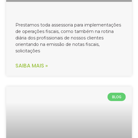
Prestamos toda assessoria para implementações
de operações fiscais, como também na rotina
diária dos profissionais de nossos clientes
orientando na emissão de notas fiscais,
solicitações
SAIBA MAIS »
BLOG