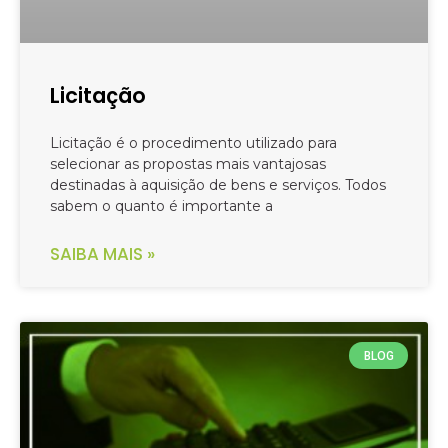
Licitação
Licitação é o procedimento utilizado para
selecionar as propostas mais vantajosas
destinadas à aquisição de bens e serviços. Todos
sabem o quanto é importante a
SAIBA MAIS »
BLOG