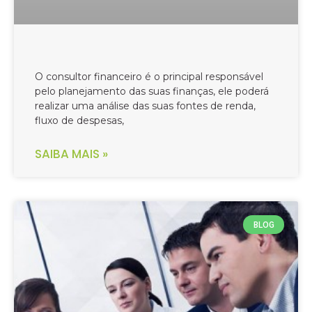
O consultor financeiro é o principal responsável
pelo planejamento das suas finanças, ele poderá
realizar uma análise das suas fontes de renda,
fluxo de despesas,
SAIBA MAIS »
BLOG