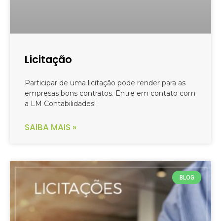
Licitação
Participar de uma licitação pode render para as
empresas bons contratos. Entre em contato com
a LM Contabilidades!
SAIBA MAIS »
BLOG