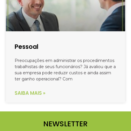
Pessoal
Preocupações em administrar os procedimentos
trabalhistas de seus funcionários? Já avaliou que a
sua empresa pode reduzir custos e ainda assim
ter ganho operacional? Com
SAIBA MAIS »
NEWSLETTER