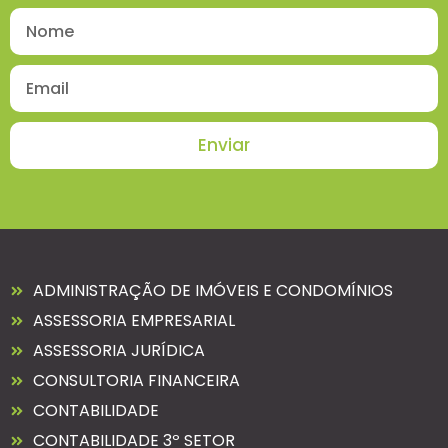
Enviar
ADMINISTRAÇÃO DE IMÓVEIS E CONDOMÍNIOS
ASSESSORIA EMPRESARIAL
ASSESSORIA JURÍDICA
CONSULTORIA FINANCEIRA
CONTABILIDADE
CONTABILIDADE 3º SETOR