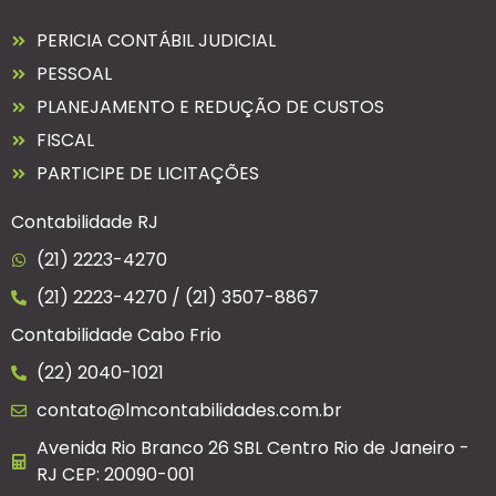
PERICIA CONTÁBIL JUDICIAL
PESSOAL
PLANEJAMENTO E REDUÇÃO DE CUSTOS
FISCAL
PARTICIPE DE LICITAÇÕES
Contabilidade RJ
(21) 2223-4270
(21) 2223-4270 / (21) 3507-8867
Contabilidade Cabo Frio
(22) 2040-1021
contato@lmcontabilidades.com.br
Avenida Rio Branco 26 SBL Centro Rio de Janeiro -
RJ CEP: 20090-001