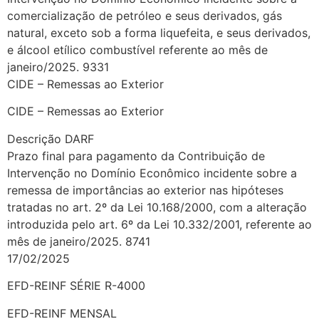
comercialização de petróleo e seus derivados, gás
natural, exceto sob a forma liquefeita, e seus derivados,
e álcool etílico combustível referente ao mês de
janeiro/2025. 9331
CIDE – Remessas ao Exterior
CIDE – Remessas ao Exterior
Descrição DARF
Prazo final para pagamento da Contribuição de
Intervenção no Domínio Econômico incidente sobre a
remessa de importâncias ao exterior nas hipóteses
tratadas no art. 2º da Lei 10.168/2000, com a alteração
introduzida pelo art. 6º da Lei 10.332/2001, referente ao
mês de janeiro/2025. 8741
17/02/2025
EFD-REINF SÉRIE R-4000
EFD-REINF MENSAL