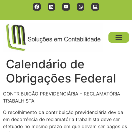
Calendário de
Obrigações Federal
CONTRIBUIÇÃO PREVIDENCIÁRIA – RECLAMATÓRIA
TRABALHISTA
O recolhimento da contribuição previdenciária devida
em decorrência de reclamatória trabalhista deve ser
efetuado no mesmo prazo em que devam ser pagos os