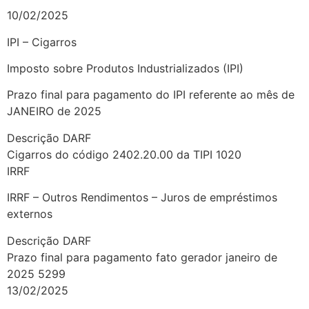
10/02/2025
IPI – Cigarros
Imposto sobre Produtos Industrializados (IPI)
Prazo final para pagamento do IPI referente ao mês de
JANEIRO de 2025
Descrição DARF
Cigarros do código 2402.20.00 da TIPI 1020
IRRF
IRRF – Outros Rendimentos – Juros de empréstimos
externos
Descrição DARF
Prazo final para pagamento fato gerador janeiro de
2025 5299
13/02/2025