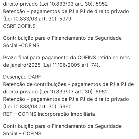
direito privado (Lei 10.833/03 art. 30). 5952
Retenção – pagamentos de PJ a PJ de direito privado
(Lei 10.833/03 art. 30). 5979
CSRF COFINS
Contribuição para o Financiamento da Seguridade
Social -COFINS
Prazo final para pagamento da COFINS retida no mês
de janeiro/2025 (Lei 11.196/2005 art. 74).
Descrição DARF
Retenção de contribuições – pagamentos de PJ a PJ de
direito privado (Lei 10.833/03 art. 30). 5952
Retenção – pagamentos de PJ a PJ de direito privado
(Lei 10.833/03 art. 30). 5960
RET – COFINS Incorporação Imobiliária
Contribuição para o Financiamento da Seguridade
Social – COFINS