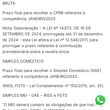
BRUTA
Prazo final para recolher a CPRB referente à
competência JANEIRO/2025.
Nota: Desoneração – A LEI Nº 14.973, DE 16 DE
SETEMBRO DE 2024, prorrogada até 31 de dezembro
de 2024 – esta Lei altera a Lei nº 12.546/2011, para
prorrogar o prazo referente à contribuição
previdenciária sobre a receita bruta.
SIMPLES DOMÉSTICO
Prazo final para recolher o Simples Doméstico (DAE)
referente à competência JANEIRO/2025.
(INSS, FGTS – Lei Complementar nº 150/2015, art. 35).
SIMPLES MEI – DAE – INSS e FGTS
“O MEI deverá cumprir as obrigações de que trata o §