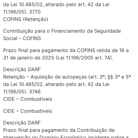
da Lei 10.485/02, alterado pelo art. 42 da Lei
11.196/05). 3770
COFINS (Retenção)
Contribuição para o Financiamento da Seguridade
Social – COFINS
Prazo final para pagamento da COFINS retida de 16 a
31 de janeiro de 2025 (Lei 11.196/2005 art. 74).
Descrição DARF
Retenção – Aquisição de autopeças (art. 3º; §§ 3º e 5º
da Lei 10.485/02, alterado pelo art. 42 da Lei
11.196/05). 3746
CIDE – Combustíveis
CIDE – Combustíveis
Descrição DARF
Prazo final para pagamento da Contribuição de
Intervenção no Domínio Econômico incidente sobre a