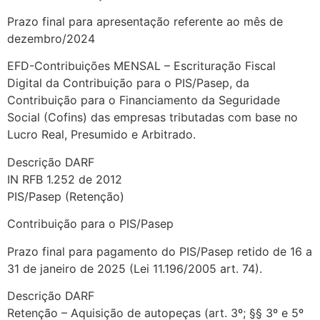
Prazo final para apresentação referente ao mês de
dezembro/2024
EFD-Contribuições MENSAL – Escrituração Fiscal
Digital da Contribuição para o PIS/Pasep, da
Contribuição para o Financiamento da Seguridade
Social (Cofins) das empresas tributadas com base no
Lucro Real, Presumido e Arbitrado.
Descrição DARF
IN RFB 1.252 de 2012
PIS/Pasep (Retenção)
Contribuição para o PIS/Pasep
Prazo final para pagamento do PIS/Pasep retido de 16 a
31 de janeiro de 2025 (Lei 11.196/2005 art. 74).
Descrição DARF
Retenção – Aquisição de autopeças (art. 3º; §§ 3º e 5º