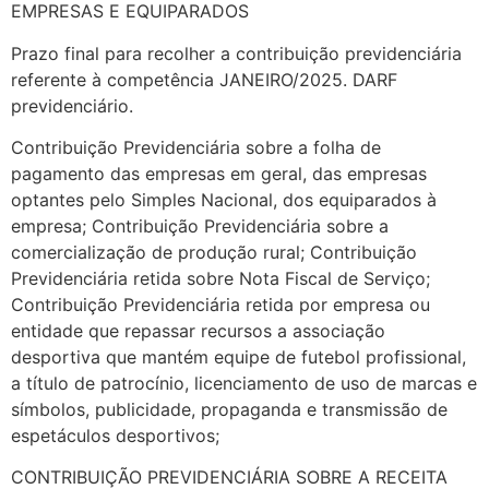
EMPRESAS E EQUIPARADOS
Prazo final para recolher a contribuição previdenciária
referente à competência JANEIRO/2025. DARF
previdenciário.
Contribuição Previdenciária sobre a folha de
pagamento das empresas em geral, das empresas
optantes pelo Simples Nacional, dos equiparados à
empresa; Contribuição Previdenciária sobre a
comercialização de produção rural; Contribuição
Previdenciária retida sobre Nota Fiscal de Serviço;
Contribuição Previdenciária retida por empresa ou
entidade que repassar recursos a associação
desportiva que mantém equipe de futebol profissional,
a título de patrocínio, licenciamento de uso de marcas e
símbolos, publicidade, propaganda e transmissão de
espetáculos desportivos;
CONTRIBUIÇÃO PREVIDENCIÁRIA SOBRE A RECEITA