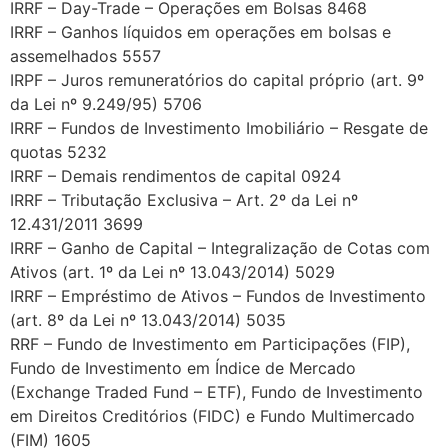
IRRF – Day-Trade – Operações em Bolsas 8468
IRRF – Ganhos líquidos em operações em bolsas e
assemelhados 5557
IRPF – Juros remuneratórios do capital próprio (art. 9º
da Lei nº 9.249/95) 5706
IRRF – Fundos de Investimento Imobiliário – Resgate de
quotas 5232
IRRF – Demais rendimentos de capital 0924
IRRF – Tributação Exclusiva – Art. 2º da Lei nº
12.431/2011 3699
IRRF – Ganho de Capital – Integralização de Cotas com
Ativos (art. 1º da Lei nº 13.043/2014) 5029
IRRF – Empréstimo de Ativos – Fundos de Investimento
(art. 8º da Lei nº 13.043/2014) 5035
RRF – Fundo de Investimento em Participações (FIP),
Fundo de Investimento em Índice de Mercado
(Exchange Traded Fund – ETF), Fundo de Investimento
em Direitos Creditórios (FIDC) e Fundo Multimercado
(FIM) 1605