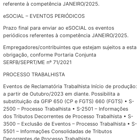
referente à competência JANEIRO/2025.
eSOCIAL – EVENTOS PERIÓDICOS
Prazo final para enviar ao eSOCIAL os eventos
periódicos referentes à competência JANEIRO/2025.
Empregadores/contribuintes que estejam sujeitos a esta
obrigação, conforme Portaria Conjunta
SERFB/SEPRT/ME nº 71/2021
PROCESSO TRABALHISTA
Eventos de Reclamatória Trabalhista Início de produção:
a partir de Outubro/2023 em diante. Possibilita a
substituição da GFIP 650 (CP e FGTS) 660 (FGTS) • S-
2500 – Processo Trabalhista • S-2501 – Informações
dos Tributos Decorrentes de Processo Trabalhista • S-
3500 – Exclusão de Eventos – Processo Trabalhista • S-
5501 – Informações Consolidadas de Tributos
Decorrentes de Processo Trabalhista