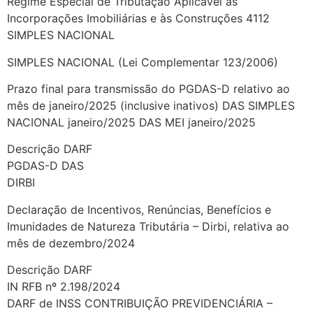
Regime Especial de Tributação Aplicável às
Incorporações Imobiliárias e às Construções 4112
SIMPLES NACIONAL
SIMPLES NACIONAL (Lei Complementar 123/2006)
Prazo final para transmissão do PGDAS-D relativo ao
mês de janeiro/2025 (inclusive inativos) DAS SIMPLES
NACIONAL janeiro/2025 DAS MEI janeiro/2025
Descrição DARF
PGDAS-D DAS
DIRBI
Declaração de Incentivos, Renúncias, Benefícios e
Imunidades de Natureza Tributária – Dirbi, relativa ao
mês de dezembro/2024
Descrição DARF
IN RFB nº 2.198/2024
DARF de INSS CONTRIBUIÇÃO PREVIDENCIÁRIA –