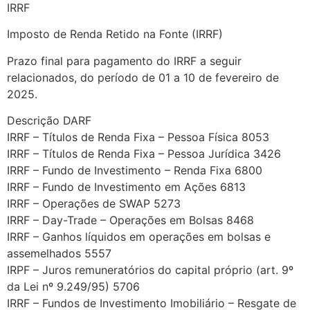
IRRF
Imposto de Renda Retido na Fonte (IRRF)
Prazo final para pagamento do IRRF a seguir
relacionados, do período de 01 a 10 de fevereiro de
2025.
Descrição DARF
IRRF – Títulos de Renda Fixa – Pessoa Física 8053
IRRF – Títulos de Renda Fixa – Pessoa Jurídica 3426
IRRF – Fundo de Investimento – Renda Fixa 6800
IRRF – Fundo de Investimento em Ações 6813
IRRF – Operações de SWAP 5273
IRRF – Day-Trade – Operações em Bolsas 8468
IRRF – Ganhos líquidos em operações em bolsas e
assemelhados 5557
IRPF – Juros remuneratórios do capital próprio (art. 9º
da Lei nº 9.249/95) 5706
IRRF – Fundos de Investimento Imobiliário – Resgate de