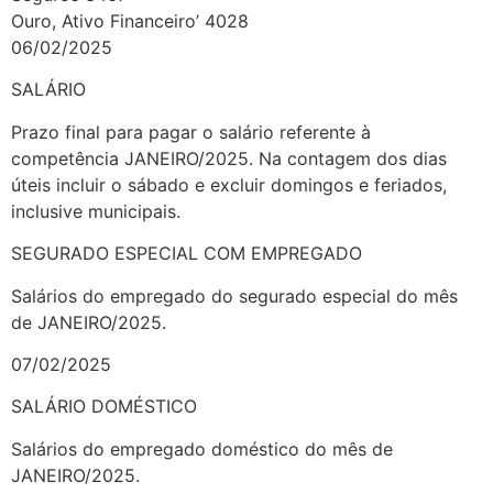
Ouro, Ativo Financeiro’ 4028
06/02/2025
SALÁRIO
Prazo final para pagar o salário referente à
competência JANEIRO/2025. Na contagem dos dias
úteis incluir o sábado e excluir domingos e feriados,
inclusive municipais.
SEGURADO ESPECIAL COM EMPREGADO
Salários do empregado do segurado especial do mês
de JANEIRO/2025.
07/02/2025
SALÁRIO DOMÉSTICO
Salários do empregado doméstico do mês de
JANEIRO/2025.