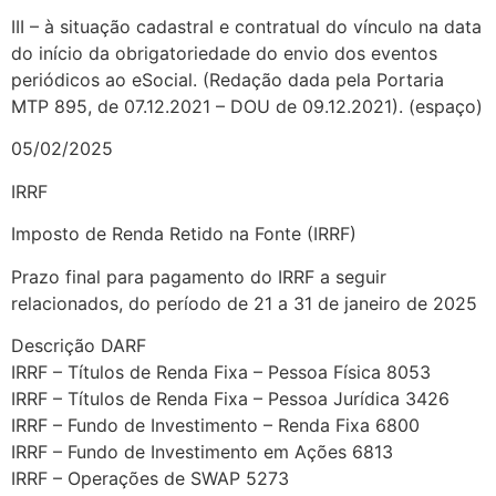
III – à situação cadastral e contratual do vínculo na data
do início da obrigatoriedade do envio dos eventos
periódicos ao eSocial. (Redação dada pela Portaria
MTP 895, de 07.12.2021 – DOU de 09.12.2021). (espaço)
05/02/2025
IRRF
Imposto de Renda Retido na Fonte (IRRF)
Prazo final para pagamento do IRRF a seguir
relacionados, do período de 21 a 31 de janeiro de 2025
Descrição DARF
IRRF – Títulos de Renda Fixa – Pessoa Física 8053
IRRF – Títulos de Renda Fixa – Pessoa Jurídica 3426
IRRF – Fundo de Investimento – Renda Fixa 6800
IRRF – Fundo de Investimento em Ações 6813
IRRF – Operações de SWAP 5273