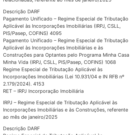
Descrição DARF
Pagamento Unificado – Regime Especial de Tributação
Aplicável às Incorporações Imobiliárias (IRPJ, CSLL,
PIS/Pasep, COFINS) 4095
Pagamento Unificado – Regime Especial de Tributação
Aplicável às Incorporações Imobiliárias e às
Construções para Optantes pelo Programa Minha Casa
Minha Vida (IRPJ, CSLL, PIS/Pasep, COFINS) 1068
Regime Especial de Tributação Aplicável às
Incorporações Imobiliárias (Lei 10.931/04 e IN RFB nº
2.179/2024). 4153
RET – IRPJ Incorporação Imobiliária
IRPJ – Regime Especial de Tributação Aplicável às
Incorporações Imobiliárias e às Construções, referente
ao mês de janeiro/2025
Descrição DARF