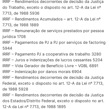
IRRF – Rendimentos decorrentes de decisão da Justiça
do Trabalho, exceto o disposto no art. 12-A da Lei nº
7.713, de 1988 5936
IRRF – Rendimentos Acumulados – art. 12-A da Lei nº
7.713, de 1988 1889
IRRF – Remuneração de serviços prestados por pessoa
jurídica 1708
IRRF – Pagamentos de PJ a PJ por serviços de factoring
5944
IRRF – Pagamento PJ a cooperativa de trabalho 3280
IRRF – Juros e indenizações de lucros cessantes 5204
IRRF – Vida Gerador de Benefício Livre – VGBL 6891
IRRF – Indenização por danos morais 6904
IRRF – Rendimentos decorrentes de decisão da Justiça
Federal, exceto o disposto no art. 12-A da Lei nº 7.713,
de 1988 5928
IRRF – Rendimentos decorrentes de decisão da Justiça
dos Estados/Distrito Federal, exceto o disposto no art.
12-A da Lei nº 7.713, de 1988 1895