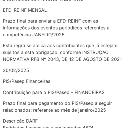
EFD-REINF MENSAL
Prazo final para enviar a EFD-REINF com as
informações dos eventos periódicos referentes à
competência JANEIRO/2025.
Esta regra se aplica aos contribuintes que já estejam
sujeitos a esta obrigação, conforme INSTRUÇÃO
NORMATIVA RFB Nº 2043, DE 12 DE AGOSTO DE 2021
20/02/2025
PIS/Pasep Financeiras
Contribuição para o PIS/Pasep – FINANCEIRAS
Prazo final para pagamento do PIS/Pasep a seguir
relacionados: referente ao mês de janeiro/2025
Descrição DARF
Entidades financeiras e equiparadas 4574