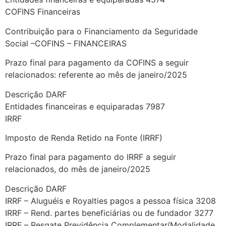
COFINS Financeiras
Contribuição para o Financiamento da Seguridade
Social –COFINS – FINANCEIRAS
Prazo final para pagamento da COFINS a seguir
relacionados: referente ao mês de janeiro/2025
Descrição DARF
Entidades financeiras e equiparadas 7987
IRRF
Imposto de Renda Retido na Fonte (IRRF)
Prazo final para pagamento do IRRF a seguir
relacionados, do mês de janeiro/2025
Descrição DARF
IRRF – Aluguéis e Royalties pagos a pessoa física 3208
IRRF – Rend. partes beneficiárias ou de fundador 3277
IRRF – Resgate Previdência Complementar/Modalidade