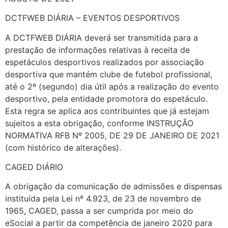
DCTFWEB DIÁRIA – EVENTOS DESPORTIVOS
A DCTFWEB DIÁRIA deverá ser transmitida para a
prestação de informações relativas à receita de
espetáculos desportivos realizados por associação
desportiva que mantém clube de futebol profissional,
até o 2º (segundo) dia útil após a realização do evento
desportivo, pela entidade promotora do espetáculo.
Esta regra se aplica aos contribuintes que já estejam
sujeitos a esta obrigação, conforme INSTRUÇÃO
NORMATIVA RFB Nº 2005, DE 29 DE JANEIRO DE 2021
(com histórico de alterações).
CAGED DIÁRIO
A obrigação da comunicação de admissões e dispensas
instituída pela Lei nº 4.923, de 23 de novembro de
1965, CAGED, passa a ser cumprida por meio do
eSocial a partir da competência de janeiro 2020 para