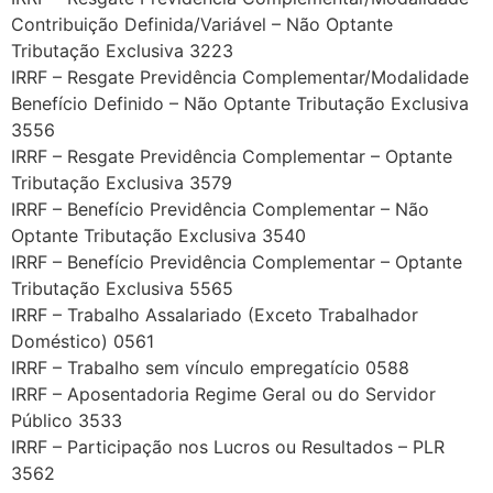
Contribuição Definida/Variável – Não Optante
Tributação Exclusiva 3223
IRRF – Resgate Previdência Complementar/Modalidade
Benefício Definido – Não Optante Tributação Exclusiva
3556
IRRF – Resgate Previdência Complementar – Optante
Tributação Exclusiva 3579
IRRF – Benefício Previdência Complementar – Não
Optante Tributação Exclusiva 3540
IRRF – Benefício Previdência Complementar – Optante
Tributação Exclusiva 5565
IRRF – Trabalho Assalariado (Exceto Trabalhador
Doméstico) 0561
IRRF – Trabalho sem vínculo empregatício 0588
IRRF – Aposentadoria Regime Geral ou do Servidor
Público 3533
IRRF – Participação nos Lucros ou Resultados – PLR
3562