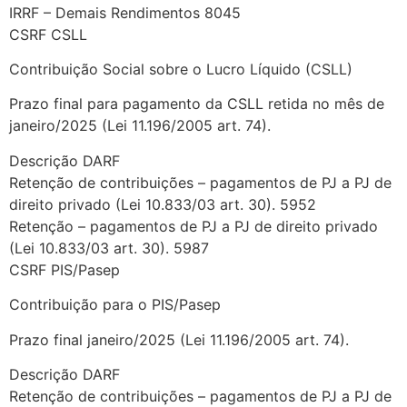
IRRF – Demais Rendimentos 8045
CSRF CSLL
Contribuição Social sobre o Lucro Líquido (CSLL)
Prazo final para pagamento da CSLL retida no mês de
janeiro/2025 (Lei 11.196/2005 art. 74).
Descrição DARF
Retenção de contribuições – pagamentos de PJ a PJ de
direito privado (Lei 10.833/03 art. 30). 5952
Retenção – pagamentos de PJ a PJ de direito privado
(Lei 10.833/03 art. 30). 5987
CSRF PIS/Pasep
Contribuição para o PIS/Pasep
Prazo final janeiro/2025 (Lei 11.196/2005 art. 74).
Descrição DARF
Retenção de contribuições – pagamentos de PJ a PJ de