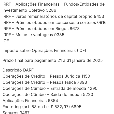
IRRF – Aplicações Financeiras – Fundos/Entidades de
Investimento Coletivo 5286
IRRF – Juros remuneratórios de capital próprio 9453
IRRF – Prêmios obtidos em concursos e sorteios 0916
IRRF – Prêmios obtidos em Bingos 8673
IRRF – Multas e vantagens 9385
IOF
Imposto sobre Operações Financeiras (IOF)
Prazo final para pagamento 21 a 31 janeiro de 2025
Descrição DARF
Operações de Crédito – Pessoa Jurídica 1150
Operações de Crédito – Pessoa Física 7893
Operações de Câmbio – Entrada de moeda 4290
Operações de Câmbio – Saída de moeda 5220
Aplicações Financeiras 6854
Factoring (art. 58 da Lei 9.532/97) 6895
Seguros 3467