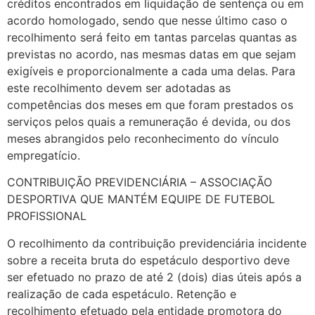
créditos encontrados em liquidação de sentença ou em
acordo homologado, sendo que nesse último caso o
recolhimento será feito em tantas parcelas quantas as
previstas no acordo, nas mesmas datas em que sejam
exigíveis e proporcionalmente a cada uma delas. Para
este recolhimento devem ser adotadas as
competências dos meses em que foram prestados os
serviços pelos quais a remuneração é devida, ou dos
meses abrangidos pelo reconhecimento do vínculo
empregatício.
CONTRIBUIÇÃO PREVIDENCIÁRIA – ASSOCIAÇÃO
DESPORTIVA QUE MANTÉM EQUIPE DE FUTEBOL
PROFISSIONAL
O recolhimento da contribuição previdenciária incidente
sobre a receita bruta do espetáculo desportivo deve
ser efetuado no prazo de até 2 (dois) dias úteis após a
realização de cada espetáculo. Retenção e
recolhimento efetuado pela entidade promotora do