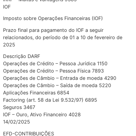
IOF
Imposto sobre Operações Financeiras (IOF)
Prazo final para pagamento do IOF a seguir
relacionados, do período de 01 a 10 de fevereiro de
2025
Descrição DARF
Operações de Crédito – Pessoa Jurídica 1150
Operações de Crédito – Pessoa Física 7893
Operações de Câmbio – Entrada de moeda 4290
Operações de Câmbio – Saída de moeda 5220
Aplicações Financeiras 6854
Factoring (art. 58 da Lei 9.532/97) 6895
Seguros 3467
IOF – Ouro, Ativo Financeiro 4028
14/02/2025
EFD-CONTRIBUIÇÕES