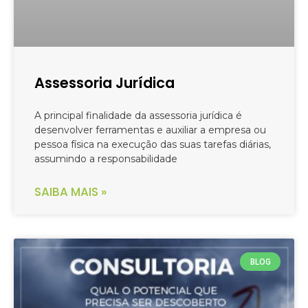
Assessoria Jurídica
A principal finalidade da assessoria jurídica é
desenvolver ferramentas e auxiliar a empresa ou
pessoa física na execução das suas tarefas diárias,
assumindo a responsabilidade
SAIBA MAIS »
BLOG