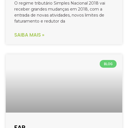
O regime tributário Simples Nacional 2018 vai
receber grandes mudanças em 2018, com a
entrada de novas atividades, novos limites de
faturamento e redutor da
SAIBA MAIS »
BLOG
FAP