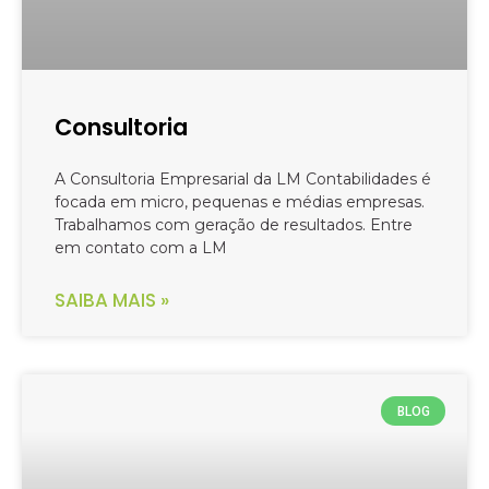
Consultoria
A Consultoria Empresarial da LM Contabilidades é
focada em micro, pequenas e médias empresas.
Trabalhamos com geração de resultados. Entre
em contato com a LM
SAIBA MAIS »
BLOG