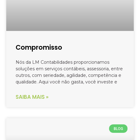
Compromisso
Nós da LM Contabilidades proporcionamos
soluções em serviços contábeis, assessoria, entre
outros, com seriedade, agilidade, competência e
qualidade. Aqui você não gasta, você investe e
SAIBA MAIS »
BLOG