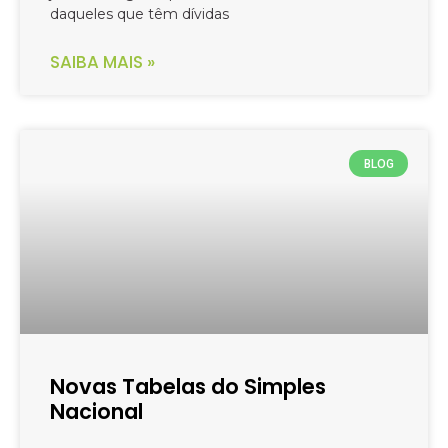
daqueles que têm dívidas
SAIBA MAIS »
BLOG
Novas Tabelas do Simples
Nacional