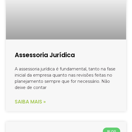
Assessoria Jurídica
A assessoria jurídica é fundamental, tanto na fase
inicial da empresa quanto nas revisões feitas no
planejamento sempre que for necessário. Não
deixe de contar
SAIBA MAIS »
BLOG