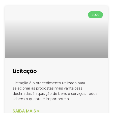
BLOG
Licitação
Licitação é o procedimento utilizado para
selecionar as propostas mais vantajosas
destinadas à aquisição de bens e serviços. Todos
sabem o quanto é importante a
SAIBA MAIS »