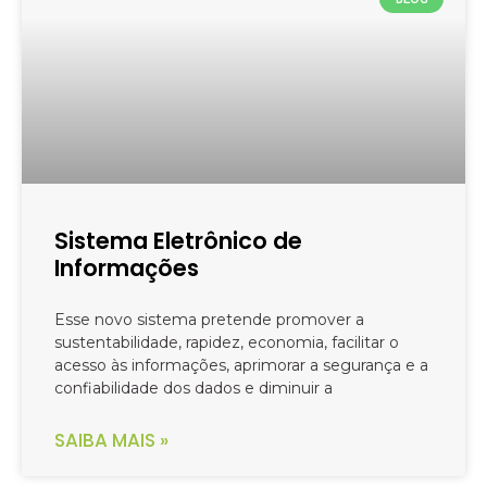
Sistema Eletrônico de
Informações
Esse novo sistema pretende promover a
sustentabilidade, rapidez, economia, facilitar o
acesso às informações, aprimorar a segurança e a
confiabilidade dos dados e diminuir a
SAIBA MAIS »