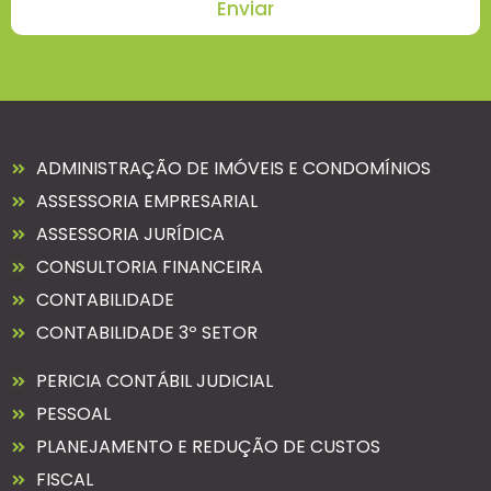
Enviar
ADMINISTRAÇÃO DE IMÓVEIS E CONDOMÍNIOS
ASSESSORIA EMPRESARIAL
ASSESSORIA JURÍDICA
CONSULTORIA FINANCEIRA
CONTABILIDADE
CONTABILIDADE 3º SETOR
PERICIA CONTÁBIL JUDICIAL
PESSOAL
PLANEJAMENTO E REDUÇÃO DE CUSTOS
FISCAL