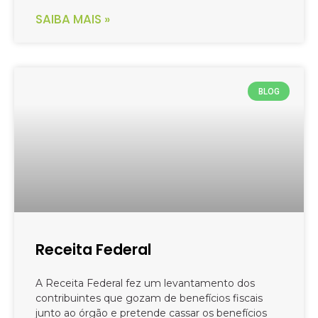
SAIBA MAIS »
BLOG
Receita Federal
A Receita Federal fez um levantamento dos
contribuintes que gozam de benefícios fiscais
junto ao órgão e pretende cassar os benefícios