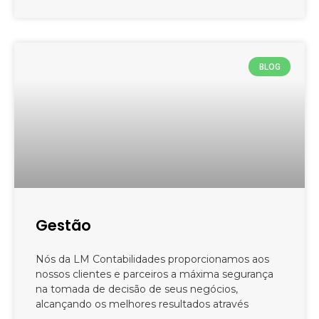
BLOG
Gestão
Nós da LM Contabilidades proporcionamos aos
nossos clientes e parceiros a máxima segurança
na tomada de decisão de seus negócios,
alcançando os melhores resultados através